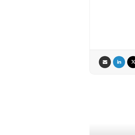
X
لینکدین
اشتراک گذاری از طریق ایمیل