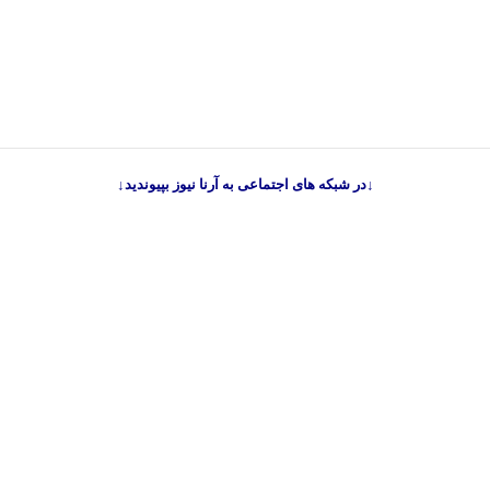
↓در شبکه های اجتماعی به آرنا نیوز بپیوندید↓