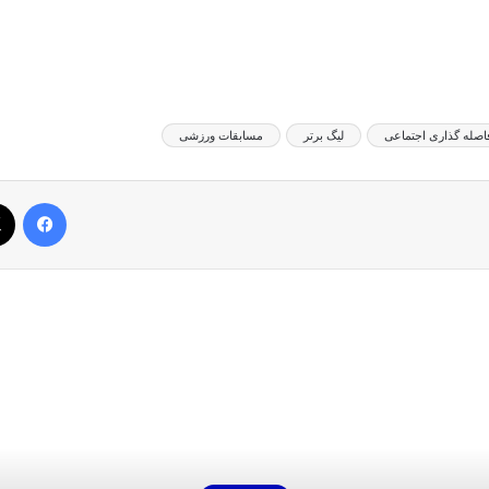
اصله گذاری اجتماعی
لیگ برتر
مسابقات ورزشی
فیس بوک
بعدی را بخوانید