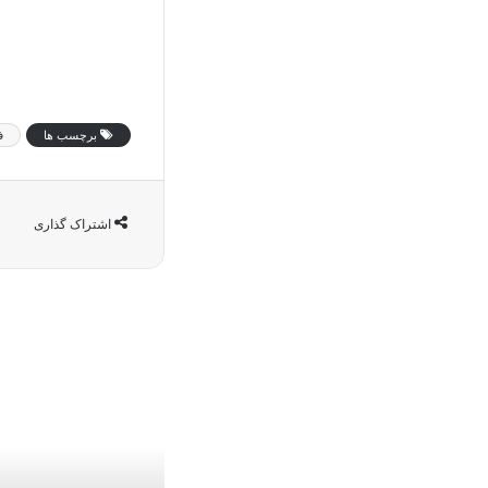
برچسب ها
ف
اشتراک گذاری