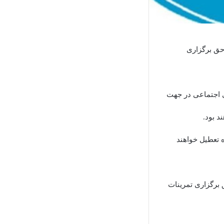
 حق برگزاری
ی اجتماعی در جهت
د بود.
ه تعطیل خواهند
ق برگزاری تمرینات