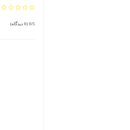
0/5
(0 دیدگاه)