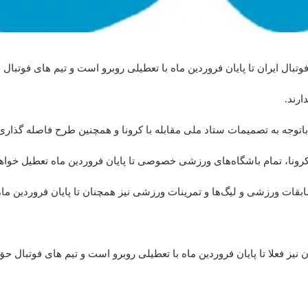
فوتبال ایران تا پایان فروردین ماه با تعطیلی روبرو است و تیم های فوتبال
ارند.
باتوجه به تصمیمات ستاد ملی مقابله با کرونا و همچنین طرح فاصله گذار
کرونا، تمام باشگاه‌های ورزشی خصوصی تا پایان فروردین ماه تعطیل خواهن
بقات ورزشی و لیگ‌ها و تمرینات ورزشی نیز همچنان تا پایان فروردین ما
ان نیز فعلا تا پایان فروردین ماه با تعطیلی روبرو است و تیم های فوتبال ح