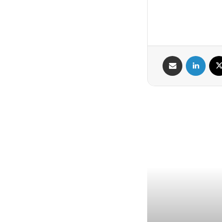
X
لینکدین
اشتراک گذاری از طریق ایمیل