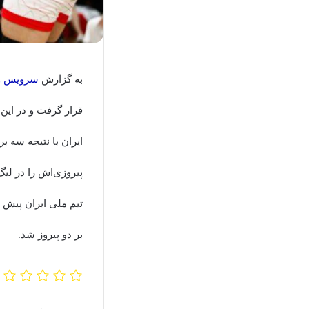
به گزارش
سرویس 
قرار گرفت و در این 
پیروزی‌اش را در لیگ‌
تیم ملی ایران پیش 
بر دو پیروز شد.