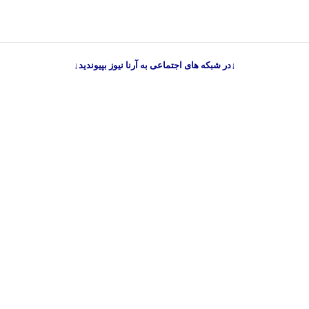
↓در شبکه های اجتماعی به آرنا نیوز بپیوندید↓