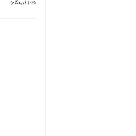
0/5
(0 دیدگاه)