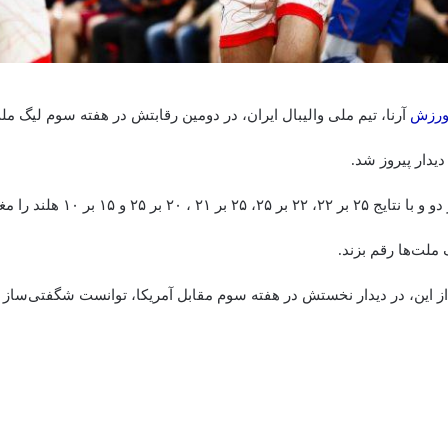
ورزش
آرنا، تیم ملی والیبال ایران، در دومین رقابتش در هفته سوم لیگ ملت‌
دیدار پیروز شد.
ایران با نتیجه سه بر دو و با نتایج ۲۵ بر ۲
 ملت‌ها رقم بزند.
از این، در دیدار نخستش در هفته سوم مقابل آمریکا، توانست شگفتی‌ساز ش