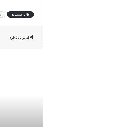
برچسب ها
ت
اشتراک گذاری