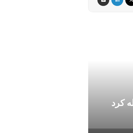
ه کرد
واکنش مقاومت