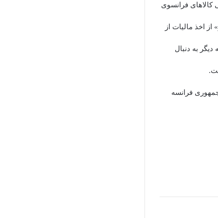
ی کالاهای فرانسوی
از اخذ مالیات از
دیگر به دنبال
ت.
 جمهوری فرانسه