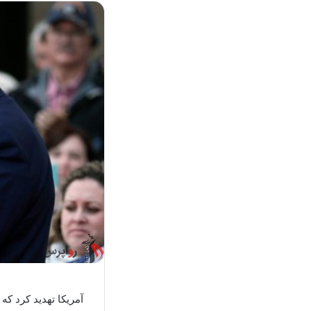
آمریکا تهدید کرد ک