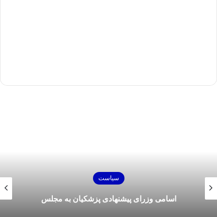
سیاست
اسامی وزرای پیشنهادی پزشکیان به مجلس