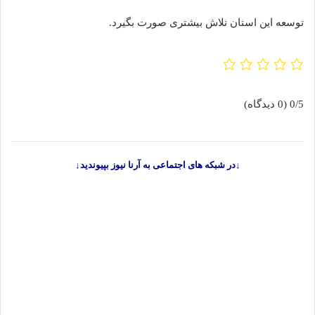
توسعه این استان تلاش بیشتری صورت بگیرد.
0/5
(0 دیدگاه)
↓در شبکه های اجتماعی به آرنا نیوز بپیوندید↓