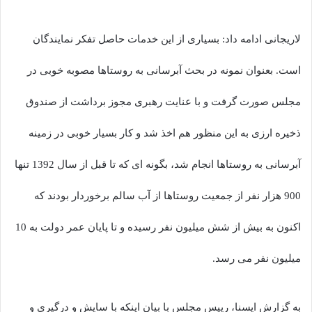
لاریجانی ادامه داد: بسیاری از این خدمات حاصل تفکر نمایندگان
است. بعنوان نمونه در بحث آبرسانی به روستاها مصوبه خوبی در
مجلس صورت گرفت و با عنایت رهبری مجوز برداشت از صندوق
ذخیره ارزی به این منظور هم اخذ شد و کار بسیار خوبی در زمینه
آبرسانی به روستاها انجام شد، بگونه ای که تا قبل از سال 1392 تنها
900 هزار نفر از جمعیت روستاها از آب سالم برخوردار بودند که
اکنون به بیش از شش میلیون نفر رسیده و تا پایان عمر دولت به 10
میلیون نفر می رسد.
به گزارش ایسنا، رییس مجلس با بیان اینکه با سایش و درگیری و