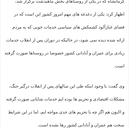
کرمانشاه که در یکی از روستاهای بخش ماهیدشت برگزار شد،
اظهار کرد: یکی از دغدغه های مهم امروز کشور این است که در
فضای غبارآلود کشمکش های سیاسی خدمات خوبی که به مردم
ارائه شده دیده نمی شود، در حالیکه در دوران پس از انقلاب خدمات
زیادی برای عمران و آبادانی کشور خصوصا در روستاها صورت گرفته
است.
وی گفت: با وجود اینکه طی این سالهای پس از انقلاب درگیر جنگ،
مشکلات اقتصادی و تحریم ها بوده ایم خدمات شایانی صورت گرفته
و اکنون هم اگر چه با تحریم های جدی مواجه ایم، اما در این شرایط
سخت هم عمران و آبادانی کشور رها نشده است.