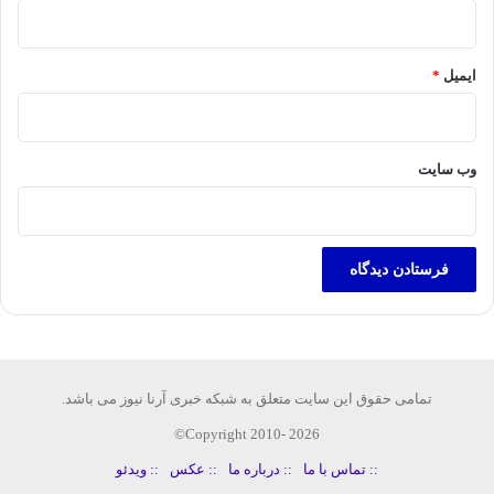
ایمیل
*
وب‌ سایت
تمامی حقوق این سایت متعلق به شبکه خبری آرنا نیوز می باشد.
Copyright 2010- 2026©
:: تماس با ما
:: درباره ما
:: عکس
:: ویدئو