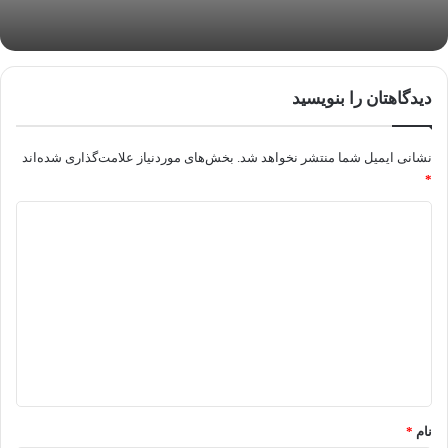
دیدگاهتان را بنویسید
نشانی ایمیل شما منتشر نخواهد شد.
بخش‌های موردنیاز علامت‌گذاری شده‌اند
*
د
ی
د
گ
ا
ه
*
نام
*