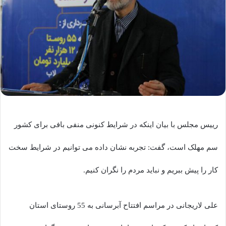
رییس مجلس با بیان اینکه در شرایط کنونی منفی بافی برای کشور
سم مهلک است، گفت: تجربه نشان داده می توانیم در شرایط سخت
کار را پیش ببریم و نباید مردم را نگران کنیم.
علی لاریجانی در مراسم افتتاح آبرسانی به 55 روستای استان