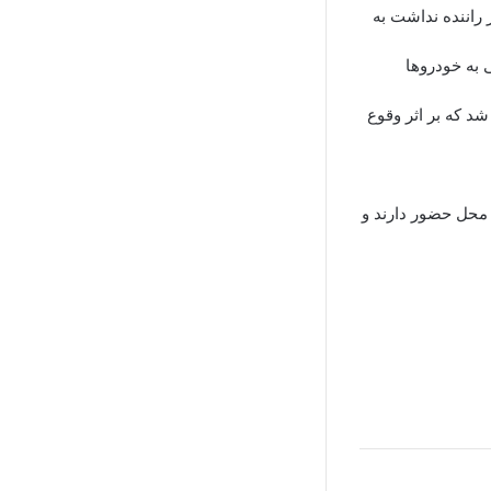
راننده نداشت به
به خودرو‌ها
د که بر اثر وقوع
 محل حضور دارند و