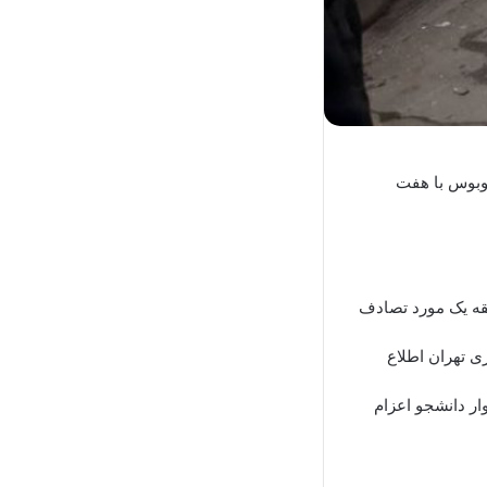
وبوس با هفت
‌نشانی و خدمات ایمنی شهرداری تهران اظهار کرد: ساعت ۱۴ و ۴۲ دقیقه یک مورد تصادف
ات ایمنی شهرداری تهران اطلاع
ار دانشجو اعزام