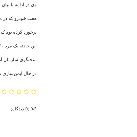
وی در ادامه با بیا
هفت خودرو که در مح
برخورد کرده بود که
این حادثه یک مرد ۶۰ ساله جان خود را از دست داده است و سه تن نیز مصدوم شده‌اند.
سخنگوی سازمان آتش‌
در حال ایمن‌سازی م
0/5
(0 دیدگاه)