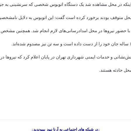
ن اینکه در محل مشاهده شد یک دستگاه اتوبوس شخصی که سرنشینی به جز 
ل متوقف بودند برخورد کرده است گفت: این اتوبوس به دلایل نامشخصی 
 با حضور نیرو‌ها در محل امدادرسانی‌های لازم انجام شد. همچنین مشخص ش
نشانی و خدمات ایمنی شهرداری تهران در پایان اعلام کرد که نیرو‌ها در
حل حادثه هستند.
↓در شبکه های اجتماعی به آرنا نیوز بپیوندید↓