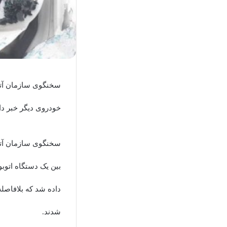
سخنگوی سازمان آتش
خودروی دیگر خبر داد
داده شد که بلافاصله
شدند.