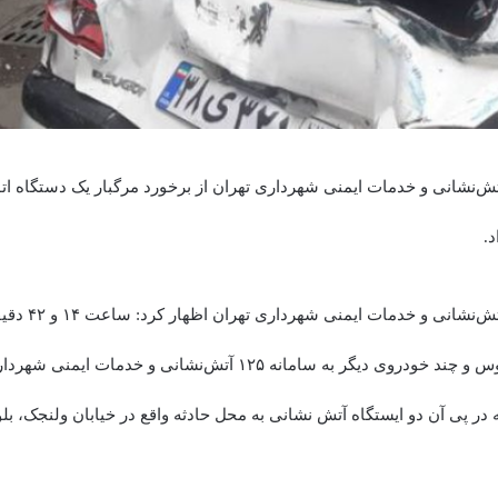
‌نشانی و خدمات ایمنی شهرداری تهران از برخورد مرگبار یک دستگاه ات
.
سخنگوی سازمان آتش
بین یک دستگاه اتوبوس و چند خودروی دیگر به سامانه ۱۲۵ آتش‌نشانی و خدم
 در پی آن دو ایستگاه آتش نشانی به محل حادثه واقع در خیابان ولنجک، بلو