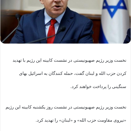
نخست وزیر رژیم صهیونیستی در نشست کابینه این رژیم با تهدید
کردن حزب الله و لبنان گفت، حمله کنندگان به اسرائیل بهای
سنگینی را پرداخت خواهند کرد.
نخست وزیر رژیم صهیونیستی در نشست روز یکشنبه کابینه این رژیم
«نیروی مقاومت حزب الله» و «لبنان» را تهدید کرد.