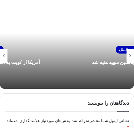
بین الملل
آمریکا از کویت به الحشد الشعبی عراق حمله کرد
دیدگاهتان را بنویسید
نشانی ایمیل شما منتشر نخواهد شد.
بخش‌های موردنیاز علامت‌گذاری شده‌اند
*