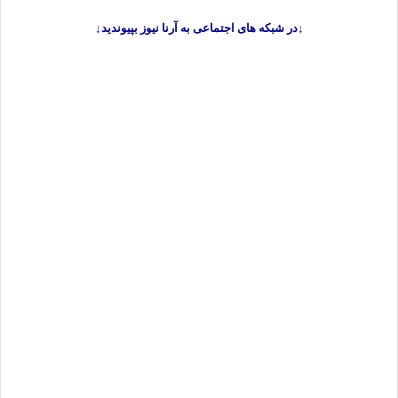
↓در شبکه های اجتماعی به آرنا نیوز بپیوندید↓