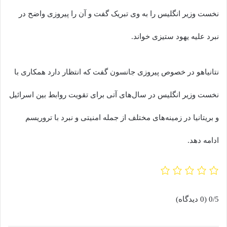
نخست وزیر انگلیس را به وی تبریک گفت و آن را پیروزی واضح در
نبرد علیه یهود ستیزی خواند.
نتانیاهو در خصوص پیروزی جانسون گفت که انتظار دارد همکاری با
نخست وزیر انگلیس در سال‌های آتی برای تقویت روابط بین اسرائیل
و بریتانیا در زمینه‌های مختلف از جمله امنیتی و نبرد با تروریسم
ادامه دهد.
0/5
(0 دیدگاه)