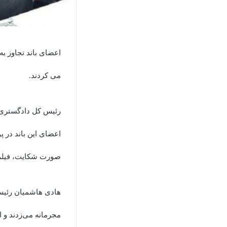
اعضای باند تجاوز 
می کردند.
رئیس کل دادگستری گ
اعضای این باند در 
صورت شکایت، فیلم 
هادی هاشمیان رئیس
مجرمانه می‌زدند و ا