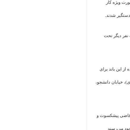
ورت ویژه کار
دستگیر شدند.
ستگیر شده‌اند و یک نفر دیگر تحت
 از این باند برای
)، خیابان دانشجو،
و قاضی پیشکسوت و
خود می‌رسند