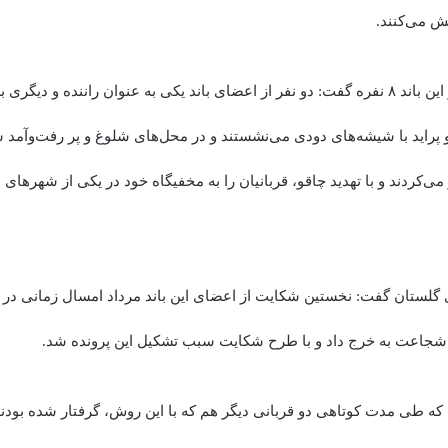
 می‌کنند.
وی درباره روش کار این باند ۸ نفره گفت: دو نفر از اعضای باند یکی به عنوان راننده و 
راید با شیشه‌های دودی می‌نشستند و در محل‌های شلوغ و پر رفت‌و‌آمد ش
 می‌کردند و با تهدید چاقو، قربانیان را به مخفیگاه خود در یکی از شهرها
گلستان گفت: نخستین شکایت از اعضای این باند مرداد امسال زمانی در
، شجاعت به خرج داد و با طرح شکایت سبب تشکیل این پرونده شد.
ن که طی مدت کوتاهی دو قربانی دیگر هم که با این روش، گرفتار شده بودن