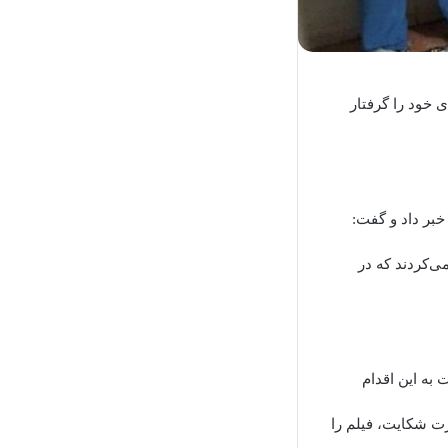
خود را گرفتار
بر داد و گفت:
ی‌کردند که در
ه این اقدام
رت شکایت، فیلم را