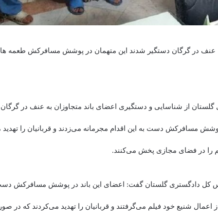
به عنف در گرگان دستگیر شدند این متهمان در پوشش مسافرکش طعمه های 
لستان از شناسایی و دستگیری اعضای باند متجاوزان به عنف در گرگان خ
پوشش مسافرکش دست به این اقدام مجرمانه می‌زدند و قربانیان را تهدید م
را در فضای مجازی پخش می‌کنند.
 کل دادگستری گلستان گفت: اعضای این باند در پوشش مسافرکش دست ب
ز اعمال شنیع خود فیلم می‌گرفتند و قربانیان را تهدید می‌کردند که در صو