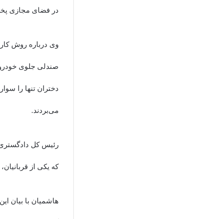
در فضای مجازی پخش
صندلی جلوی خودرو پ
دختران تنها را سوار
می‌بردند.
رئیس کل دادگستری 
که یکی از قربانیان
هاشمیان با بیان ای