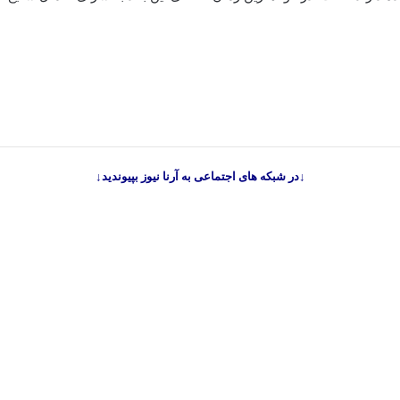
↓در شبکه های اجتماعی به آرنا نیوز بپیوندید↓