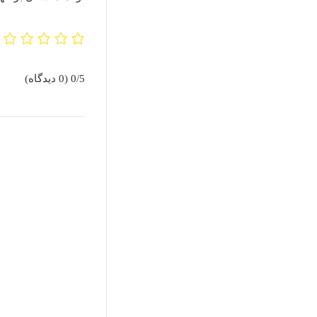
0/5
(0 دیدگاه)