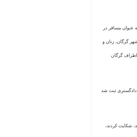
دیگری به عنوان مسافر در
هر گرگان، زنان و
ی اطراف گرگان
 دادگستری ثبت شد
د، شکایت کردند،