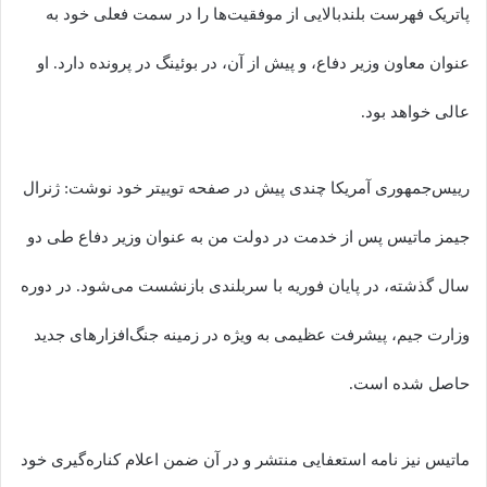
پاتریک فهرست بلندبالایی از موفقیت‌ها را در سمت فعلی خود به
عنوان معاون وزیر دفاع، و پیش از آن، در بوئینگ در پرونده دارد. او
عالی خواهد بود.
رییس‌جمهوری آمریکا چندی پیش در صفحه توییتر خود نوشت: ژنرال
جیمز ماتیس پس از خدمت در دولت من به عنوان وزیر دفاع طی دو
سال گذشته، در پایان فوریه با سربلندی بازنشست می‌شود. در دوره
وزارت جیم، پیشرفت عظیمی به ویژه در زمینه جنگ‌افزارهای جدید
حاصل شده است.
ماتیس نیز نامه استعفایی منتشر و در آن ضمن اعلام کناره‌گیری خود