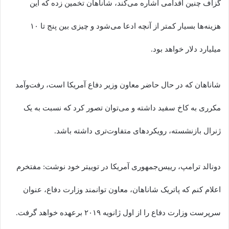
گزاف چنین اقدامی اشاره می‌کند، شاناهان تخمین زده که این
هزینه‌ها بسیار کمتر از آنچه ادعا می‌شود و چیزی بین پنج تا ۱۰
میلیارد دلار خواهد بود.
شاناهان که در حال حاضر معاون وزیر دفاع آمریکا است، رفت‌وآمد
مکرری به کاخ سفید داشته و می‌توان تصور کرد که نسبت به یک
ژنرال بازنشسته، رویکردهای متفاوت‌تری داشته باشد.
دونالد ترامپ، رییس‌جمهوری آمریکا در توییتر خود نوشت: مفتخرم
اعلام کنم که پاتریک شاناهان، معاون توانمند وزارت دفاع، عنوان
سرپرست وزارت دفاع را از اول ژانویه ۲۰۱۹ برعهده خواهد گرفت.