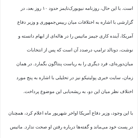
است. با این حال، روزنامه نیویورک‌تایمز حدود ۱۰ روز بعد، در
گزارشی با اشاره به اختلافات میان رییس‌جمهوری و وزیر دفاع
آمریکا، آینده کاری جیمز ماتیس را در هاله‌ای از ابهام دانسته و
نوشت، دونالد ترامپ درصدد آن است که پس از انتخابات
میان‌دوره‌ای، فرد دیگری را به ریاست پنتاگون بگمارد. در همان
زمان، سایت خبری پولیتیکو نیز در تحلیلی با اشاره به پنج مورد
اختلاف نظر میان این دو، به ریشه‌یابی این موضوع پرداخت.
با این وجود، وزیر دفاع آمریکا اواخر شهریور ماه اعلام کرد، همچنان
در پست خود می‌ماند و گفته‌ها درباره رفتن او صحت ندارد. ماتیس