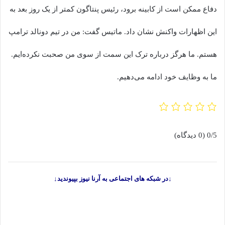
دفاع ممکن است از کابینه برود، رئیس پنتاگون کمتر از یک روز بعد به
این اظهارات واکنش نشان داد. ماتیس گفت: من در تیم دونالد ترامپ
هستم. ما هرگز درباره ترک این سمت از سوی من صحبت نکرده‌ایم.
ما به وظایف خود ادامه می‌دهیم.
0/5
(0 دیدگاه)
↓در شبکه های اجتماعی به آرنا نیوز بپیوندید↓