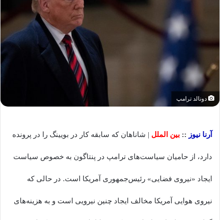
دونالد ترامپ
آرنا نیوز
::
بین الملل
| شاناهان که سابقه کار در بویینگ را در پرونده
دارد، از حامیان سیاست‌های ترامپ در پنتاگون به خصوص سیاست
ایجاد «نیروی فضایی» رئیس‌جمهوری آمریکا است. در حالی که
نیروی هوایی آمریکا مخالف ایجاد چنین نیرویی است و به هزینه‌های