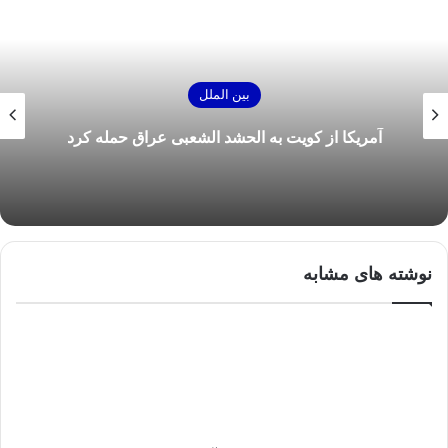
بین الملل
آمریکا از کویت به الحشد الشعبی عراق حمله کرد
نوشته های مشابه