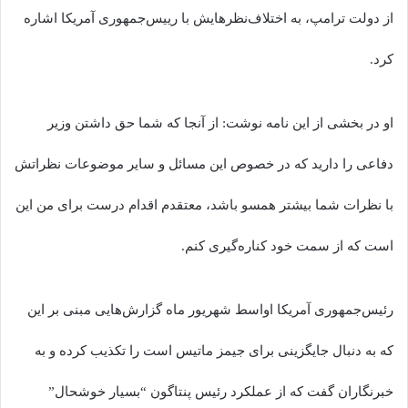
از دولت ترامپ، به اختلاف‌نظرهایش با رییس‌جمهوری آمریکا اشاره
کرد.
او در بخشی از این نامه نوشت: از آنجا که شما حق داشتن وزیر
دفاعی را دارید که در خصوص این مسائل و سایر موضوعات نظراتش
با نظرات شما بیشتر همسو باشد، معتقدم اقدام درست برای من این
است که از سمت خود کناره‌گیری کنم.
رئیس‌جمهوری آمریکا اواسط شهریور ماه گزارش‌هایی مبنی بر این
که به دنبال جایگزینی برای جیمز ماتیس است را تکذیب کرده و به
خبرنگاران گفت که از عملکرد رئیس پنتاگون “بسیار خوشحال”