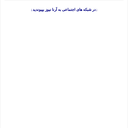
↓در شبکه های اجتماعی به آرنا نیوز بپیوندید↓