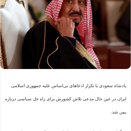
پادشاه سعودی با تکرار ادعاهای بی‌اساس علیه جمهوری اسلامی
ایران در عین حال مدعی تلاش کشورش برای راه حل سیاسی درباره
یمن شد.