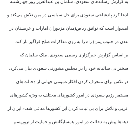
به گزارش رسانه‌های سعودی، سلمان بن عبدالعزیز روز چهارشنبه
ادعا کرد پادشاعی سعودی برای حل سیاسی در یمن تلاش می‌کند و
امیدوار است که توافق ریاض(میان مزدوران امارات و عربستان در
عدن در جنوب یمن) راه را به روی مذاکرات صلح فراگیر باز کند.
بر اساس گزارش خبرگزاری رسمی سعودی، ملک سلمان که
سخنرانی سالیانه خود را در مجلس مشورتی سعودی بیان می‌کرد،
در تلاش برای منحرف کردن افکارعمومی جهانی از دخالت‌های
مستمر رژیم سعودی در امور کشورهای مختلف به ویژه کشورهای
عربی و تلاش برای بی ثبات کردن این کشورها مدعی شد:« ایران از
دهه‌ها پیش به دخالت در امور همسایگانش و حمایت از تروریسم