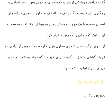
گفت پدافند موشکی ارتش و کمیته‌های مردمی پس از شناسایی و
رهگیری یک فروند جنگنده اف 15 ائتلاف متجاوز سعودی در آسمان
استان صعده با یک فروند موشک زمین به هوا از نوع ثاقب به سمت
آن شلیک کرد و آن را مجبور به فرار کرد.
از سوی دیگر حسین العزی معاون وزیر خارجه دولت یمن از آزادی دو
فروند کشتی متعلق به کره جنوبی خبر داد که دوشنبه شب در جنوب
دریای سرخ توقیف شده بود.
0/5
(0 دیدگاه)