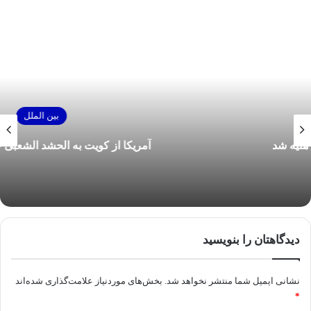
بین الملل
آمریکا از کویت به الحشد الشعبی عراق حمله کرد
دیدگاهتان را بنویسید
نشانی ایمیل شما منتشر نخواهد شد.
بخش‌های موردنیاز علامت‌گذاری شده‌اند
*