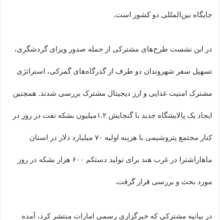
جایگاه بین‌المللی دو کشور است.
در این نشست طرح‌های مشترکی از جمله صدور ویزای گردشگری،
تسهیل سفر شهروندان دو طرف از گذرگاه‌های گمرکی، استراتژی
مشترک امنیت غذایی و ارز دیجیتال مشترک بررسی شدند. همچنین
ایجاد یک پالایشگاه جدید با گنجایش ۱.۲میلیون بشکه نفت در روز در
کنار مجتمع پتروشیمی با هزینه اولیه ۷۰ میلیارد دلار در استان
ماهاراشترا در غرب هند برای تولید دستکم ۶۰۰ هزار بشکه در روز
مورد بحث و بررسی قرار گرفت.
در بیانیه مشترکی که خبرگزاری رسمی امارات منتشر کرد، آمده