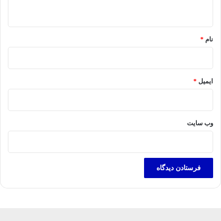
ه
*
نام
*
ایمیل
*
وب‌ سایت