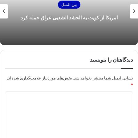
بین الملل
آمریکا از کویت به الحشد الشعبی عراق حمله کرد
دیدگاهتان را بنویسید
نشانی ایمیل شما منتشر نخواهد شد.
بخش‌های موردنیاز علامت‌گذاری شده‌اند
*
د
ی
د
گ
ا