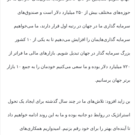
حوزه‌های مختلف بیش از ۲۵۰ میلیارد دلار است و صندوق‌های
سرمایه‌ گذاری ما در جهان در رتبه اول قرار دارند، ما می‌خواهیم
سرمایه‌ گذاری‌هایمان را افزایش می‌دهیم تا به یکی از ۱۰ کشور
بزرگ سرمایه‌ گذار در جهان تبدیل شویم. بازارهای مالی ما فراتر از
۷۲۰ میلیارد دلار بوده و ما سعی می‌کنیم خودمان را به جمع ۱۰ بازار
برتر جهان برسانیم.
بن زاید افزود: تلاش‌های ما در چند سال گذشته برای ایجاد یک تحول
استراتژیک در روابط دو جانبه بوده و ما به این روند ادامه خواهیم داد
تا آینده‌ای بهتر را برای خود رقم بزنیم. امیدواریم همکاری‌های