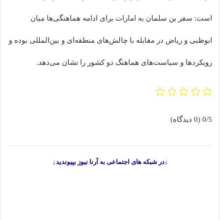
است: سفر بن سلمان به امارات برای ادامه هماهنگی‌ها میان
ابوظبی و ریاض در مقابله با چالش‌های منطقه‌ای و بین‌المللی بوده و
رویکردها و سیاست‌های هماهنگ دو کشور را نشان می‌دهد.
0/5
(0 دیدگاه)
↓در شبکه های اجتماعی به آرنا نیوز بپیوندید↓