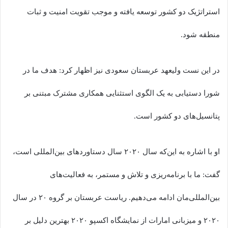
استراتژیک دو کشور توسعه یافته و موجب تقویت امنیت و ثبات
منطقه شود.
در این نست ولیعهد عربستان سعودی نیز اظهار کرد: هدف ما در
شورا دستیابی به یک الگوی استثنایی همکاری مشترک مبتنی بر
پتانسیل‌های دو کشور است.
او با اشاره به این‌که سال ۲۰۲۰ سال دستاوردهای بین‌المللی است،
گفت: ما با برنامه‌ریزی و تلاش و مستمر، به فعالیت‌های
بین‌المللی‌مان ادامه می‌دهیم. ریاست عربستان بر گروه ۲۰ در سال
۲۰۲۰ و میزبانی امارات از نمایشگاه اکسپو ۲۰۲۰ بهترین دلیل بر