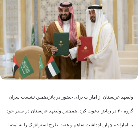
ولیعهد عربستان از امارات برای حضور در پانزدهمین نشست سران
گروه ۲۰ در ریاض دعوت کرد. همچنین ولیعهد عربستان در سفر خود
به امارات، چهار یادداشت تفاهم و هفت طرح استراتژیک را به امضا