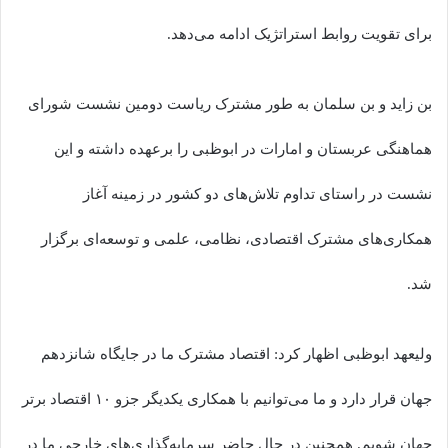
برای تقویت روابط استراتژیک ادامه می‌دهد.
بن زاید و بن سلمان به طور مشترک ریاست دومین نشست شورای
هماهنگی عربستان و امارات در ابوظبی را برعهده داشته و این
نشست در راستای تداوم تلاش‌های دو کشور در زمینه آغاز
همکاری‌های مشترک اقتصادی، نظامی، علمی و توسعه‌ای برگزار
شد.
ولیعهد ابوظبی اظهار کرد: اقتصاد مشترک ما در جایگاه شانزدهم
جهان قرار دارد و ما می‌توانیم با همکاری یکدیگر جزو ۱۰ اقتصاد برتر
جهان شویم. همچنین در حال حاضر سرمایه‌گذاری‌های خارجی ما در