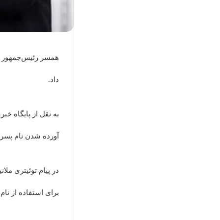
همسر رئیس‌جمهور آ
داد.
به نقل از پایگاه خبر
آورده شدن نام پسرش
در پیام توئیتری ملا
برای استفاده از نام