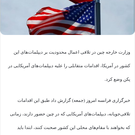
وزارت خارجه چین در تلافی اعمال محدودیت بر دیپلمات‌های این
کشور در آمریکا، اقدامات متقابلی را علیه دیپلمات‌های آمریکایی در
پکن وضع کرد.
خبرگزاری فرانسه امروز (جمعه) گزارش داد طبق این اقدامات
تلافی‌جویانه، دیپلمات‌های آمریکایی که در چین حضور دارند، زمانی
که بخواهند با مقام‌های محلی این کشور صحبت کنند، ابتدا باید