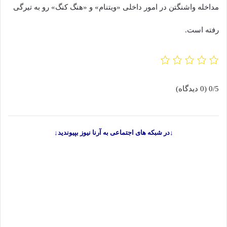
مداخله واشنگتن در امور داخلی «ویتنام» و «هنگ‌ کنگ» رو به تیرگی
رفته است.
0/5
(0 دیدگاه)
↓در شبکه های اجتماعی به آرنا نیوز بپیوندید↓