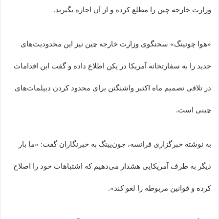
وزارت خارجه چین را مطلع کرده و از آن اجازه بگیرند.
«هوا چونینگ» سخنگوی وزارت خارجه چین نیز این محدودیت‌های
جدید را به سفارتخانه آمریکا در پکن اطلاع داده و گفت این اقدامات
در تلافی تصمیم ماه اکتبر واشنگتن برای محدود کردن دیپلمات‌های
چینی است.
به نوشته خبرگزاری فرانسه، چون‌‌یینگ به خبرنگاران گفت: «ما بار
دیگر به طرف آمریکایی هشدار می‌دهیم که اشتباهات خود را اصلاح
کرده و قوانین مربوطه را لغو کند».