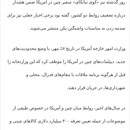
روز گذشته نیز «کوی تیانکای» سفیر چین در آمریکا ضمن هشدار
درباره تضعیف روابط دو کشور، گفته بود برخی اخبار جعلی نیز برای
صدمه زدن به مناسبات واشنگتن-پکن منتشر می‌شوند.
وزارت امور خارجه آمریکا در تاریخ 24 مهر، با وضع محدودیت‌های
جدید، دیپلمات‌های چین در آمریکا را موظف کرد که این وزارتخانه را
قبل از هرگونه برنامه ملاقات با مقام‌های فدرال، محلی و
شهرداری‌ها، در جریان قرار دهند.
در سال‌های اخیر، روابط میان چین و آمریکا در خصوص طیفی از
موضوعات از جمله تعیین تعرفه ۳۰۰ میلیارد دلاری کالاهای چینی و