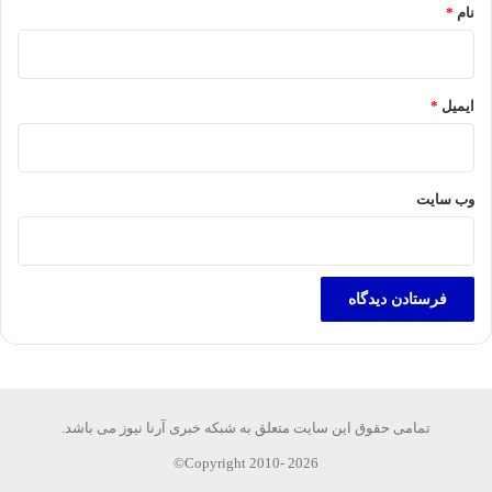
نام
*
ایمیل
*
وب‌ سایت
تمامی حقوق این سایت متعلق به شبکه خبری آرنا نیوز می باشد.
Copyright 2010- 2026©