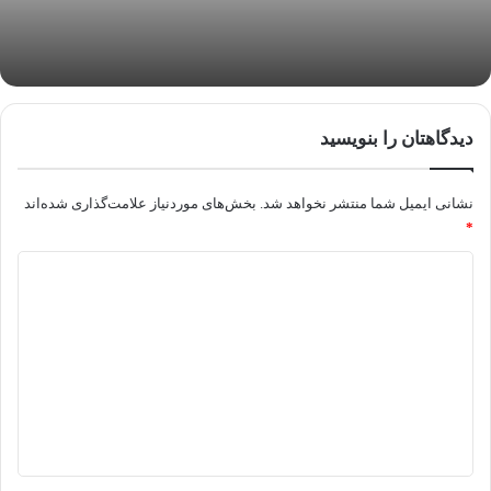
دیدگاهتان را بنویسید
نشانی ایمیل شما منتشر نخواهد شد.
بخش‌های موردنیاز علامت‌گذاری شده‌اند
*
د
ی
د
گ
ا
ه
*