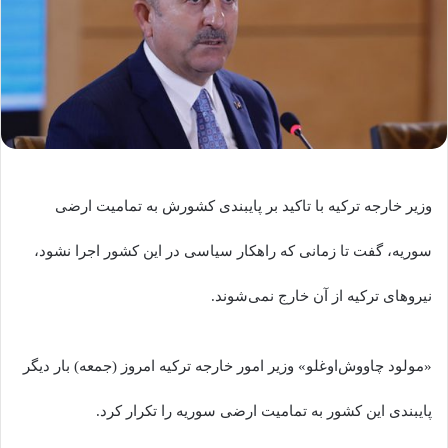
وزیر خارجه ترکیه با تاکید بر پایبندی کشورش به تمامیت ارضی
سوریه، گفت تا زمانی که راهکار سیاسی در این کشور اجرا نشود،
نیروهای ترکیه از آن خارج نمی‌شوند.
«مولود چاووش‌اوغلو» وزیر امور خارجه ترکیه امروز (جمعه) بار دیگر
پایبندی این کشور به تمامیت ارضی سوریه را تکرار کرد.