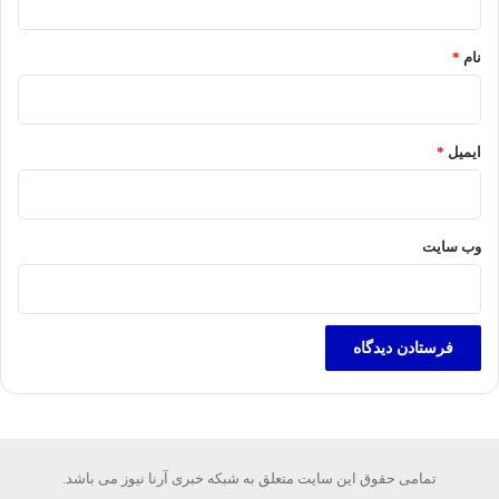
*
نام
*
ایمیل
*
وب‌ سایت
تمامی حقوق این سایت متعلق به شبکه خبری آرنا نیوز می باشد.