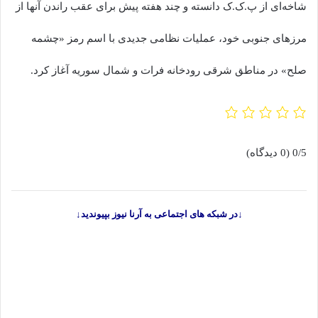
شاخه‌ای از پ.ک.ک دانسته و چند هفته پیش برای عقب راندن آنها از
مرزهای جنوبی خود، عملیات نظامی جدیدی با اسم رمز «چشمه
صلح» در مناطق شرقی رودخانه فرات و شمال سوریه آغاز کرد.
0/5
(0 دیدگاه)
↓در شبکه های اجتماعی به آرنا نیوز بپیوندید↓