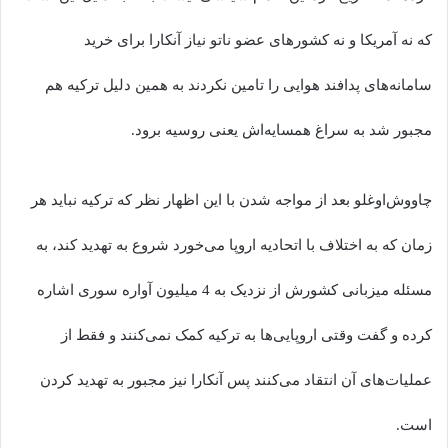
که نه آمریکا و نه کشورهای عضو ناتو نیاز آنکارا برای خرید
سامانه‌های پدافند هوایی را تامین نکردند به همین دلیل ترکیه هم
مجبور شد به سراغ همسایه‌اش یعنی روسیه برود.
چاووش‌اوغلو بعد از مواجه شدن با این اظهار نظر که ترکیه نباید هر
زمان که به اختلاف با اتحادیه اروپا می‌خورد شروع به تهدید کند، به
مسئله میزبانی کشورش از نزدیک به 4 میلیون آواره سوری اشاره
کرده و گفت وقتی اروپایی‌ها به ترکیه کمک نمی‌کنند و فقط از
عملیات‌های آن انتقاد می‌کنند پس آنکارا نیز مجبور به تهدید کردن
است.