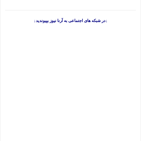
↓در شبکه های اجتماعی به آرنا نیوز بپیوندید↓