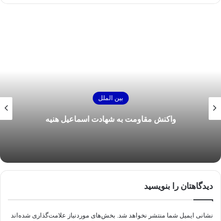
بین الملل
واکنش مقاومت به شهادت اسماعیل هنیه
دیدگاهتان را بنویسید
نشانی ایمیل شما منتشر نخواهد شد.
بخش‌های موردنیاز علامت‌گذاری شده‌اند