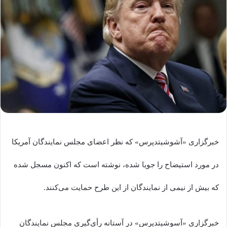
خبرگزاری «آشوشیتدپرس» که نظر اعضای مجلس نمایندگان آمریکا
در مورد استیضاح را جویا شده، نوشته است که اکنون مسجل شده
که بیش از نیمی از نمایندگان از این طرح حمایت می‌کنند.
خبرگزاری «آسوشیتدپرس» در آستانه رأی‌گیری مجلس نمایندگان