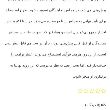
پیش‌بینی می‌شد، در مجلس نمایندگان تصویب شود، طرح استیضاح
برای تأیید نهایی به مجلس سنا فرستاده می‌شود. در سنا اکثریت در
اختیار جمهوری‌خواهان است و همانقدر که تصویب طرح در مجلس
نمایندگان از قبل قابل پیش‌بینی بود، رد آن در سنا هم قابل پیش‌بینی
است. از این رو، هرچند فرآیند استیضاح می‌تواند اعتبار ترامپ را
خدشه‌دار کند، اما بسیار بعید به نظر می‌رسد که این روند نهایتا به
برکناری او منجر شود.
0/5
(0 دیدگاه)