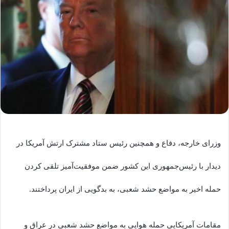
وزرای خارجه، دفاع و همچنین رئیس ستاد مشترک ارتش آمریکا در
دیدار با رئیس‌جمهوری این کشور ضمن موفقیت‌آمیز تلقی کردن
حمله اخیر به مواضع حشد شعبی، به بدگویی از ایران پرداختند.
مقامات آمریکایی حمله هوایی به مواضع حشد شعبی در عراق و