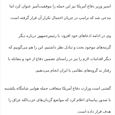
اسپر وزیر دفاع آمریکا نیز این حمله را موفقیت‌آمیز عنوان کرد اما
مدعی شد که ترامپ در جریان احتمال تکرار آن قرار گرفته است.
وی در ادامه ادعاهای خود افزود: با رئیس‌جمهور درباره دیگر
گزینه‌های موجود بحث و تبادل نظر داشتیم. این را هم می‌گوییم که
دیگر اقدامات لازم را نیز در راستای تضمین دفاع از خود و مقابله با
رفتار بد گروه‌های نظامی یا ایران انجام می‌دهیم.
گفتنی است وزارت دفاع آمریکا متعاقب حمله هوایی شامگاه یکشنبه
با صدور بیانیه‌ای اعلام کرد که مواضع گردان‌های حزب‌الله عراق را
هدف قرار داده است.