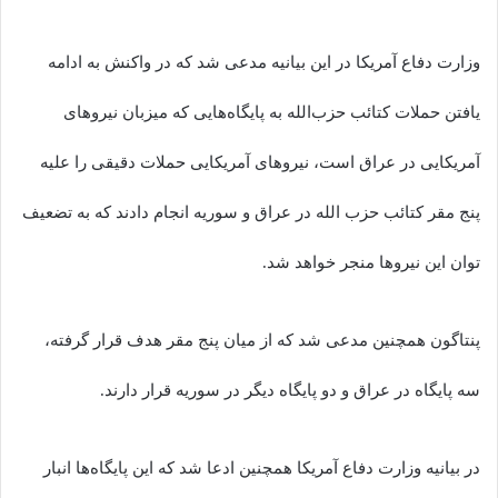
وزارت دفاع آمریکا در این بیانیه مدعی شد که در واکنش به ادامه
یافتن حملات کتائب حزب‌الله به پایگاه‌هایی که میزبان نیروهای
آمریکایی در عراق است، نیروهای آمریکایی حملات دقیقی را علیه
پنج مقر کتائب حزب الله در عراق و سوریه انجام دادند که به تضعیف
توان این نیروها منجر خواهد شد.
پنتاگون همچنین مدعی شد که از میان پنج مقر هدف قرار گرفته،
سه پایگاه در عراق و دو پایگاه دیگر در سوریه قرار دارند.
در بیانیه وزارت دفاع آمریکا همچنین ادعا شد که این پایگاه‌ها انبار