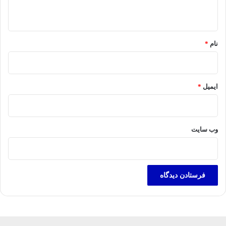
ه
*
نام
*
ایمیل
*
وب‌ سایت