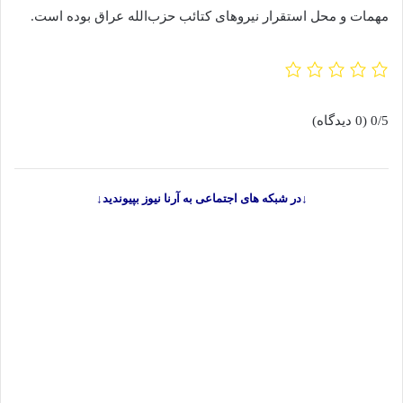
مهمات و محل استقرار نیروهای کتائب حزب‌الله عراق بوده است.
0/5
(0 دیدگاه)
↓در شبکه های اجتماعی به آرنا نیوز بپیوندید↓