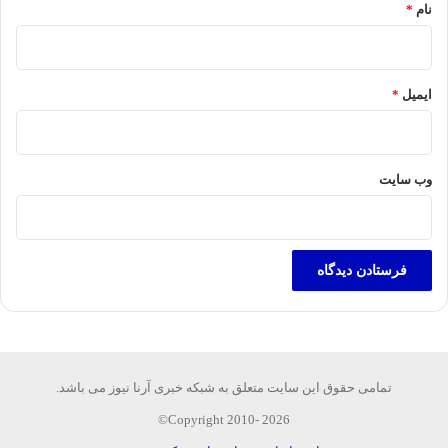
نام
*
ایمیل
*
وب‌ سایت
تمامی حقوق این سایت متعلق به شبکه خبری آرنا نیوز می باشد.
Copyright 2010- 2026©