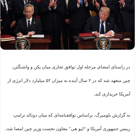
در راستای امضای مرحله اول توافق تجاری میان پکن و واشنگتن،
چین متعهد شد که در ۲ سال آینده به میزان ۵۲ میلیارد دلار انرژی از
آمریکا خریداری کند.
به گزارش بلومبرگ، براساس توافقنامه‌ای که میان دونالد ترامپ
رییس جمهوری آمریکا و “لیو هی” معاون نخست وزیر چین امضا شد،