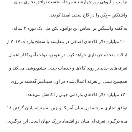
ترامپ و لیوهی روز چهارشنبه مرحله نخست توافق تجاری میان
واشنگتن – پکن را در کاخ سفید امضا کردند.
به گفته واشنگتن بر اساس این توافق، پکن طی یک دوره ۲ ساله،
٢٠٠ میلیارد دلار کالاهای اضافی در مقایسه با سطح واردات ٢٠١٧ از
ایالات متحده خریداری خواهد کرد. در عوض، دولت آمریکا از اعمال
تعرفه‌های جدید بر روی کالاها و خدمات چینی چشم‌پوشی می‌کند و
همچنین نیمی از تعرفه اعمال‌شده در اول سپتامبر گذشته بر روی
۱٢٠ میلیارد دلار کالاهای وارداتی چینی را کاهش می‌دهد.
توافق تجاری مرحله اول میان آمریکا و چین به منزله پایان گرفتن ١٨
ماه درگیری تعرفه‌ای میان دو اقتصاد بزرگ جهان است. این درگیری،