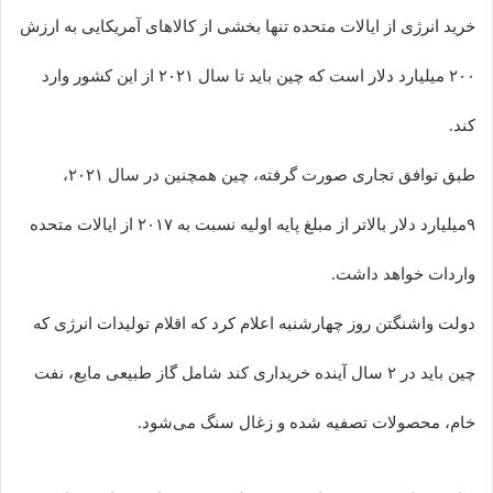
خرید انرژی از ایالات متحده تنها بخشی از کالاهای آمریکایی به ارزش
۲۰۰ میلیارد دلار است که چین باید تا سال ۲۰۲۱ از این کشور وارد
کند.
طبق توافق تجاری صورت گرفته، چین همچنین در سال ۲۰۲۱،
۹میلیارد دلار بالاتر از مبلغ پایه اولیه نسبت به ۲۰۱۷ از ایالات متحده
واردات خواهد داشت.
دولت واشنگتن روز چهارشنبه اعلام کرد که اقلام تولیدات انرژی که
چین باید در ۲ سال آینده خریداری کند شامل گاز طبیعی مایع، نفت
خام، محصولات تصفیه شده و زغال سنگ می‌شود.