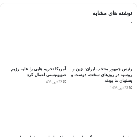
نوشته های مشابه
رئیس ‌جمهور منتخب ایران: چین و
آمریکا تحریم‌ هایی را علیه رژیم
روسیه در روز‌های سخت، دوست و
صهیونیستی اعمال کرد
پشتیبان ما بودند
22 تیر, 1403
23 تیر, 1403