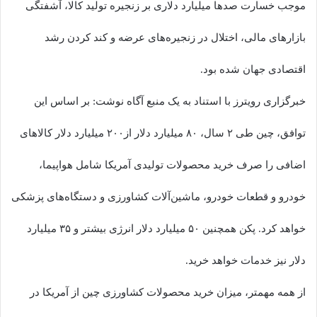
موجب خسارت صدها میلیارد دلاری بر زنجیره تولید کالا، آشفتگی
بازارهای مالی، اختلال در زنجیره‌های عرضه و کند کردن رشد
اقتصادی جهان شده بود.
خبرگزاری رویترز با استناد به یک منبع آگاه نوشت: بر اساس این
توافق، چین طی ۲ سال، ٨٠ میلیارد دلار از٢٠٠ میلیارد دلار کالاهای
اضافی را صرف خرید محصولات تولیدی آمریکا شامل هواپیما،
خودرو و قطعات خودرو، ماشین‌آلات کشاورزی و دستگاه‌های پزشکی
خواهد کرد. پکن همچنین ۵٠ میلیارد دلار انرژی بیشتر و ٣۵ میلیارد
دلار نیز خدمات خواهد خرید.
از همه مهمتر، میزان خرید محصولات کشاورزی چین از آمریکا در