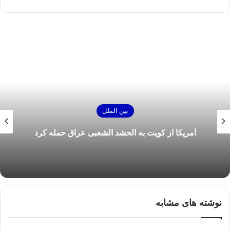
بین الملل
آمریکا از کویت به الحشد الشعبی عراق حمله کرد
نوشته های مشابه