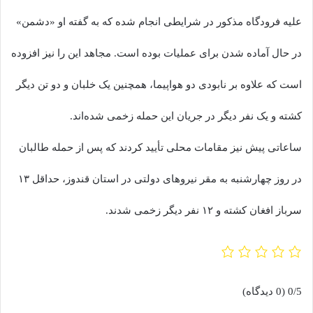
علیه فرودگاه مذکور در شرایطی انجام شده که به گفته او «دشمن»
در حال آماده شدن برای عملیات بوده است. مجاهد این را نیز افزوده
است که علاوه بر نابودی دو هواپیما، همچنین یک خلبان و دو تن دیگر
کشته و یک نفر دیگر در جریان این حمله زخمی شده‌اند.
ساعاتی پیش نیز مقامات محلی تأیید کردند که پس از حمله طالبان
در روز چهارشنبه به مقر نیروهای دولتی در استان قندوز، حداقل ۱۳
سرباز افغان کشته و ۱۲ نفر دیگر زخمی شدند.
0/5
(0 دیدگاه)