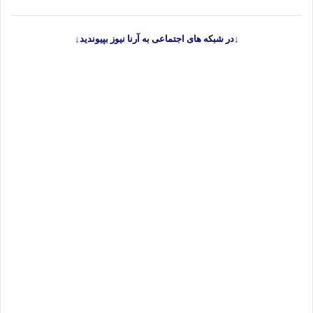
↓در شبکه های اجتماعی به آرنا نیوز بپیوندید↓