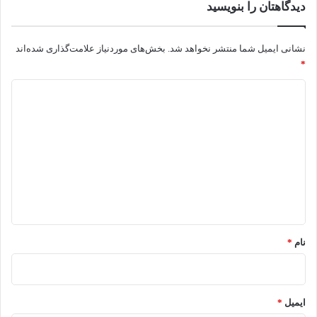
دیدگاهتان را بنویسید
نشانی ایمیل شما منتشر نخواهد شد.
بخش‌های موردنیاز علامت‌گذاری شده‌اند
*
د
ی
د
گ
ا
ه
*
نام
*
ایمیل
*