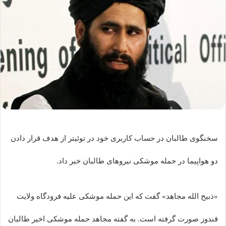
سخنگوی طالبان در حساب کاربری خود در توئیتر از هدف قرار دادن
دو هواپیما در حمله موشکی نیروهای طالبان خبر داد.
«ذبیح الله مجاهد» گفت که این حمله موشکی علیه فرودگاه ولایت
قندوز صورت گرفته است. به گفته مجاهد حمله موشکی اخیر طالبان