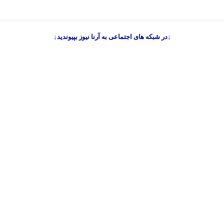
↓در شبکه های اجتماعی به آرنا نیوز بپیوندید↓