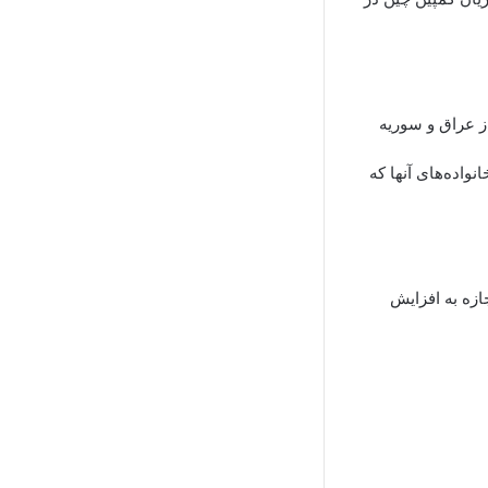
ز عراق و سوریه
ن داعش و اعضای خانواده‌های آنها که
ازه به افزایش