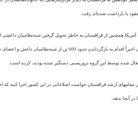
قود یا بازداشت شده‌اند رفت.
ه آمریکا همچنین از قزاقستان به خاطر تحویل گرفتن شبه‌نظامیان داعشی ا
تشکر کرد. قزاقستان اخیراً اقدام به بازگرداندن حدود 600 تن از شبه‌نظامیا
غال شده توسط این گروه تروریستی دستگیر شده‌ بودند، کرده است.
 از مقامهای ارشد قزاقستان خواست اصلاحاتی در این کشور اجرا کنند که اج
در آنجا بدهد.