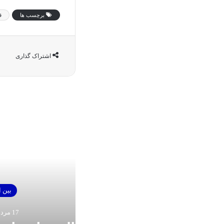
برچسب ها
ق
اشتراک گذاری