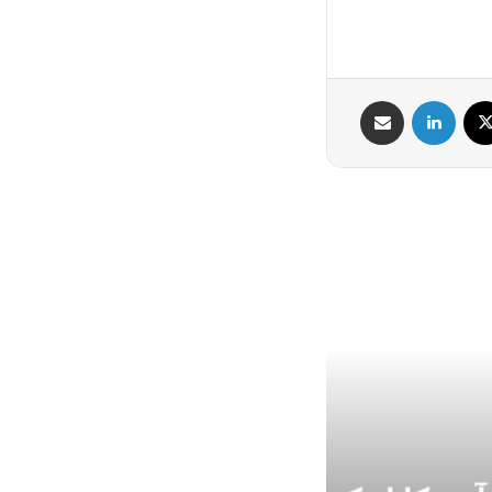
X
لینکدین
اشتراک گذاری از طریق ایمیل