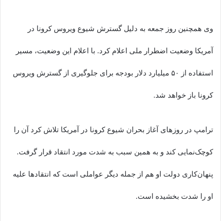
وی همچنین روز جمعه به دلیل گسترش شیوع ویروس کرونا در
آمریکا وضعیت اضطرار ملی اعلام کرد. با اعلام این وضعیت، مسیر
استفاده از ۵۰ میلیارد دلار بودجه برای جلوگیری از گسترش ویروس
کرونا باز خواهد شد.
ترامپ در روزهای آغاز بحران شیوع کرونا در آمریکا تلاش کرد آن را
کوچک‌نمایی کند و به همین سبب به شدت مورد انتقاد قرار گرفت.
پنهان‌کاری دولت او هم از جمله دیگر عواملی است که انتقادها علیه
او را شدت بخشیده است.