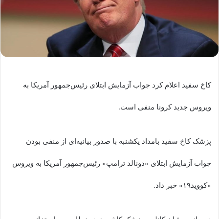
کاخ سفید اعلام کرد جواب آزمایش ابتلای رئیس‌جمهور آمریکا به
ویروس جدید کرونا منفی است.
پزشک کاخ سفید بامداد یکشنبه با صدور بیانیه‌ای از منفی بودن
جواب آزمایش ابتلای «دونالد ترامپ» رئیس‌جمهور آمریکا به ویروس
«کووید۱۹» خبر داد.