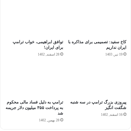
کاخ سفید: تصمیمی برای مذاکره با
توافق ابراهیمی، خواب ترامپ
ایران نداریم
برای ایران!
19 تیر, 1403
28 اسفند, 1402
پیروزی بزرگ ترامپ در سه شنبه
ترامپ به دلیل فساد مالی محکوم
شگفت انگیز
به پرداخت ۳۵۵ میلیون دلار جریمه
شد
16 اسفند, 1402
28 بهمن, 1402