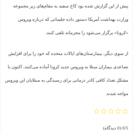
پیش از این گزارش شده بود کاخ سفید به مقام‌های زیر مجموعه
وزارت بهداشت آمریکا دستور داده جلساتی که درباره ویروس
«کرونا» برگزار می‌شود را محرمانه تلقی کنند.
از سوی دیگر، بیمارستان‌های ایالات متحده که خود را برای افزایش
تصاعدی بیماران مبتلا به ویروس جدید کرونا آماده می‌کنند، اکنون با
مشکل تعداد کافی کادر درمانی برای رسیدگی به مبتلایان این ویروس
مواجه شدند
0/5
(0 دیدگاه)