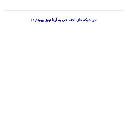
↓در شبکه های اجتماعی به آرنا نیوز بپیوندید↓