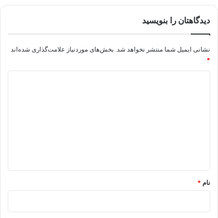
دیدگاهتان را بنویسید
نشانی ایمیل شما منتشر نخواهد شد.
بخش‌های موردنیاز علامت‌گذاری شده‌اند
*
د
ی
د
گ
ا
ه
*
نام
*