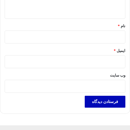
ه
*
نام
*
ایمیل
*
وب‌ سایت