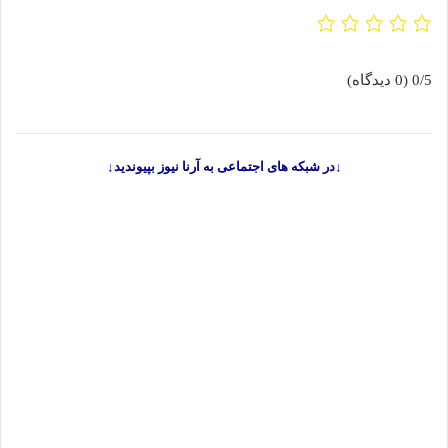
0/5
(0 دیدگاه)
↓در شبکه های اجتماعی به آرنا نیوز بپیوندید↓