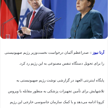
آرنا نیوز
:: صدراعظم آلمان درخواست نخست‌وزیر رژیم صهیونیستی
را برای تحویل دستگاه تنفس مصنوعی به این رژیم رد کرد.
پایگاه اینترنتی العهد در گزارشی نوشت رژیم صهیونیستی به
تلاشهایش برای تأمین تجهیزات پزشکی به منظور مقابله با ویروس
کرونا ادامه می‌دهد و با کمک سازمان جاسوسی خارجی این رژیم