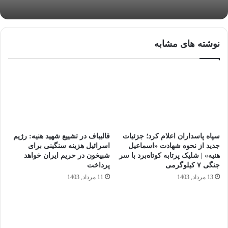
نوشته های مشابه
سپاه پاسداران اعلام کرد؛ جزئیات
قالیباف در تشییع شهید هنیه: رژیم
جدید از نحوه شهادت «اسماعیل
اسرائیل هزینه سنگینی برای
هنیه» | شلیک پرتابه کوتاه‌برد با سر
شبیخون در حریم ایران خواهد
جنگی ۷ کیلوگرمی
پرداخت
13 مرداد, 1403
11 مرداد, 1403