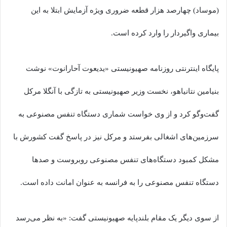
(موساد) چهارصد هزار قطعه ضروری ویژه آزمایش ابتلا به این
بیماری واگیردار را وارد کرده است.
پایگاه اینترنتی روزنامه صهیونیستی «یدیعوت آحارانوت» نوشت
بنیامین نتانیاهو، نخست وزیر صهیونیستی به تازگی با آنگلا مرکل
گفت‌وگو کرد و از وی خواست شماری دستگاه تنفس مصنوعی به
سرزمین‌های اشغالی بفرستد و مرکل نیز در پاسخ گفت کشورش با
مشکل کمبود دستگاه‌های تنفس مصنوعی روبروست و صد‌ها
دستگاه تنفس مصنوعی را به فرانسه به عنوان امانت داده است.
از سوی دیگر یک مقام بلندپایه صهیونیستی گفت: «به نظر می‌رسد