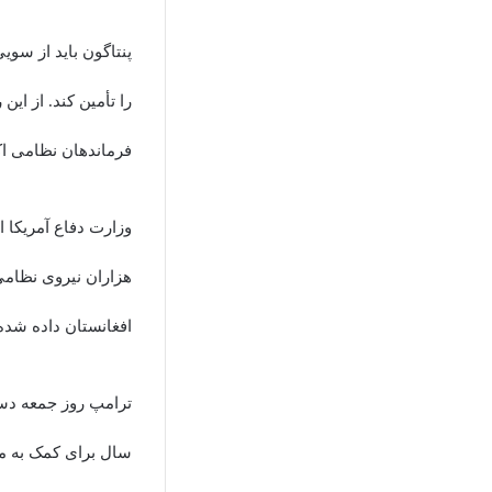
پنتاگون باید از سوی
فرماندهان نظامی اکث
هزاران نیروی نظامی
افغانستان داده شده
ترامپ روز جمعه دست
سال برای کمک به مبا