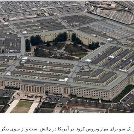
از یک سو برای مهار ویروس کرونا در آمریکا در چالش است و از سوی دیگر با