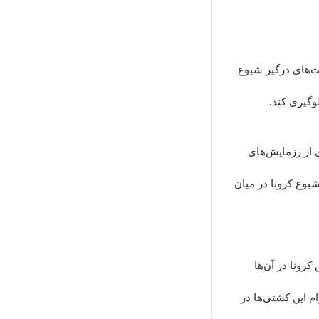
لت‌های درگیر شیوع
لوگیری کند.
ی از رزمایش‌های
شیوع کرونا در میان
رونا در آن‌ها
م این کشتی‌ها در