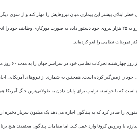
ی خطر ابتلای بیشتر این بیماری میان نیروهایش را مهار کند و از سوی دیگر
را تأمین کند. از این رو به ۲۵ هزار نیروی خود دستور داده به صورت دورکاری وظایف خود 
ر تمرینات نظامی را لغو کرده‌اند.
وزارت دفاع آمریکا از روز 
 خود را زمین‌گیر کرده است. همچنین به شماری از نیروهای آمریکایی اجاز
 است که با خواسته ترامپ برای پایان دادن به طولانی‌ترین جنگ آمریکا هم
وری را صادر کرد که به پنتاگون اجازه می‌دهد یک میلیون سرباز ذخیره ار
رزه با ویروس کرونا وارد عمل کند. اما مقامات پنتاگون معتقدند هیچ برنام