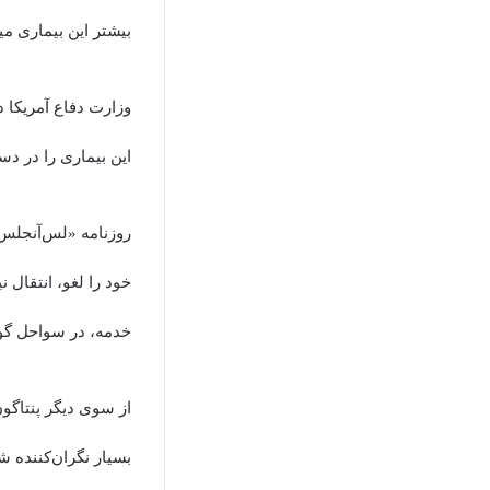
بیشتر این بیماری می
وزارت دفاع آمریکا د
این بیماری را در دس
روزنامه «لس‌آنجلس ت
خود را لغو، انتقال ن
خدمه، در سواحل گو
از سوی دیگر پنتاگو
بسیار نگران‌کننده 