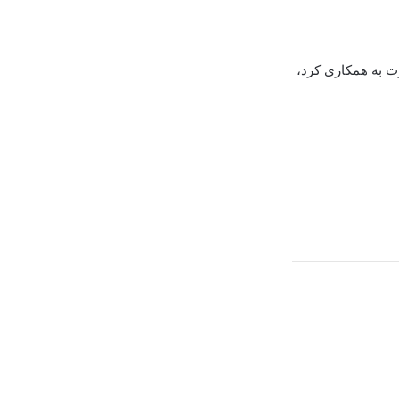
یمیل دعوت به همکاری کرد،