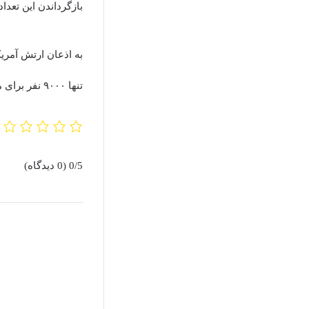
بازگرداندن این تعداد
تنها ۹۰۰۰ نفر برای ملحق شدن مجدد به ارتش اظهار آمادگی کردند.
0/5
(0 دیدگاه)