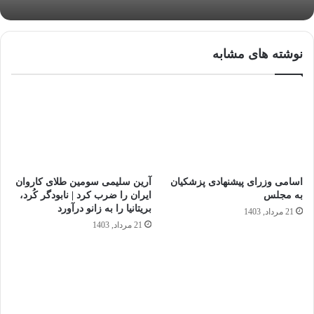
نوشته های مشابه
اسامی وزرای پیشنهادی پزشکیان
آرین سلیمی سومین طلای کاروان
به مجلس
ایران را ضرب کرد | نابودگر کُرد،
بریتانیا را به زانو درآورد
21 مرداد, 1403
21 مرداد, 1403