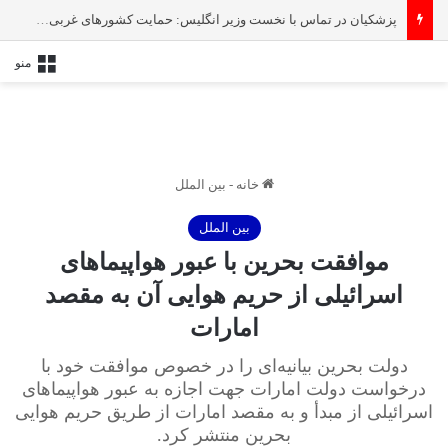
پزشکیان در تماس با نخست‌ وزیر انگلیس: حمایت کشور‌های غربی از رژیم صهیونیستی امنیت منطقه و جهان را به خطر انداخته است
منو
خانه
-
بین الملل
بین الملل
موافقت بحرین با عبور هواپیماهای
اسرائیلی از حریم هوایی آن به مقصد
امارات
دولت بحرین بیانیه‌ای را در خصوص موافقت خود با
درخواست دولت امارات جهت اجازه به عبور هواپیماهای
اسرائیلی از مبدأ و به مقصد امارات از طریق حریم هوایی
بحرین منتشر کرد.