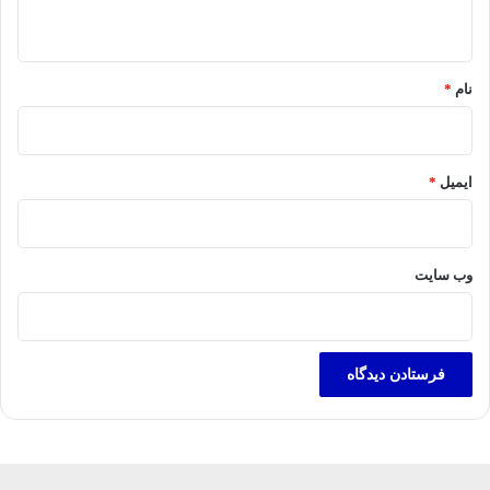
ه
*
نام
*
ایمیل
*
وب‌ سایت