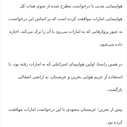
هواپیمایی مدنی با درخواست مطرح شده از سوی هیات کل
هواپیمایی امارات موافقت کرده است که بر اساس این درخواست،
به عبور پروازهایی که به امارات می‌رود یا آن را ترک می‌کند، اجازه
داده می‌شود.
در همین راستا، اولین هواپیمای اسرائیلی که به امارات رفته بود، با
استفاده از حریم هوایی بحرین و عربستان، به اراضی اشغالی
بازگشت.
پیش از بحرین؛ عربستان سعودی با این درخواست امارات موافقت
کرده بود.