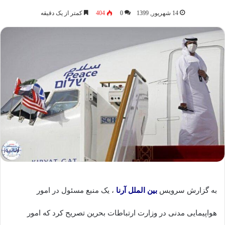
14 شهریور, 1399
0
404
کمتر از یک دقیقه
به گزارش سرویس
بین الملل
آرنا
، یک منبع مسئول در امور
هواپیمایی مدنی در وزارت ارتباطات بحرین تصریح کرد که امور