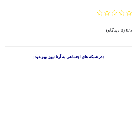
0/5
(0 دیدگاه)
↓در شبکه های اجتماعی به آرنا نیوز بپیوندید↓