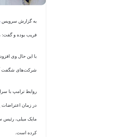
به گزارش سرویس
ب
فریب بوده و گفت: 
با این حال وی افزود
شرکت‌های شگفت آور
روابط ترامپ با سرا
در زمان اعتراضات 
مایک میلی، رئیس ست
کرده است.