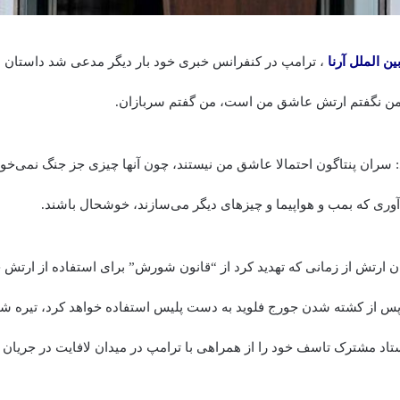
ین الملل
آرنا
، ترامپ در کنفرانس خبری خود بار دیگر مدعی شد داستان مج
من نگفتم ارتش عاشق من است، من گفتم سربازان.
: سران پنتاگون احتمالا عاشق من نیستند، چون آنها چیزی جز جنگ نمی‌خوا
ی که بمب و هواپیما و چیزهای دیگر می‌سازند، خوشحال باشند.
ن ارتش از زمانی که تهدید کرد از “قانون شورش” برای استفاده از ارتش
پس از کشته شدن جورج فلوید به دست پلیس استفاده خواهد کرد، تیره ش
اد مشترک تاسف خود را از همراهی با ترامپ در میدان لافایت در جریان 