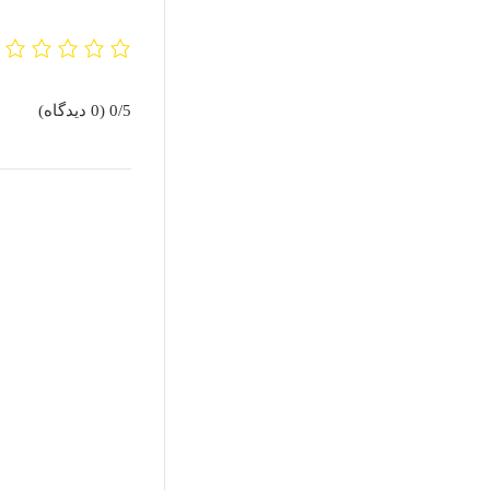
0/5
(0 دیدگاه)