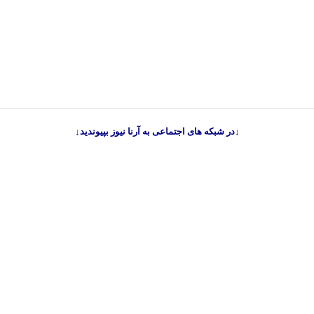
↓در شبکه های اجتماعی به آرنا نیوز بپیوندید↓