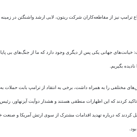
اع ترامپ نیز از مقاطعه‌کاران شرکت ریتون، لابی ارشد واشنگتن در زمینه
 خیانت‌های جهانی یکی پس از دیگری وجود دارد که ما از جنگ‌های بی پایان
نادیده بگیریم.
‌های مختلفی را به همراه داشت، برخی به انتقاد از ترامپ بابت حملات 
تاکید کردند که این اظهارات منطقی هستند و هشدار دوآیت آیزنهاور، رئ
یکا را در ۱۹۶۱ نقل کردند که درباره تهدید اقدامات مشترک از سوی ارتش آمریکا و 
ود.