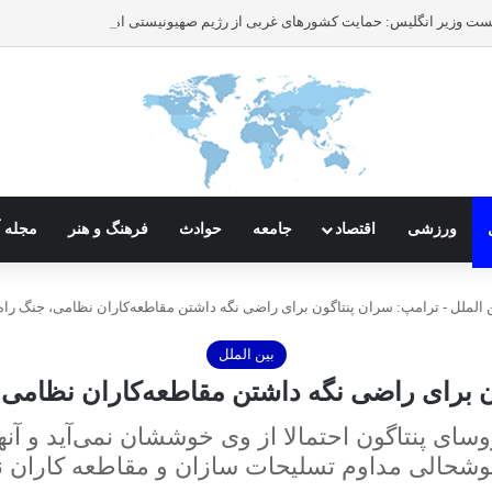
ورزشی
اقتصاد
جامعه
حوادث
فرهنگ و هنر
مجله آ
 الملل
-
ترامپ: سران پنتاگون برای راضی نگه داشتن مقاطعه‌کاران نظامی، جنگ راه 
بین الملل
 برای راضی نگه داشتن مقاطعه‌کاران نظامی، 
ای پنتاگون احتمالا از وی خوششان نمی‌آید و آنه
خوشحالی مداوم تسلیحات سازان و مقاطعه کاران نظ