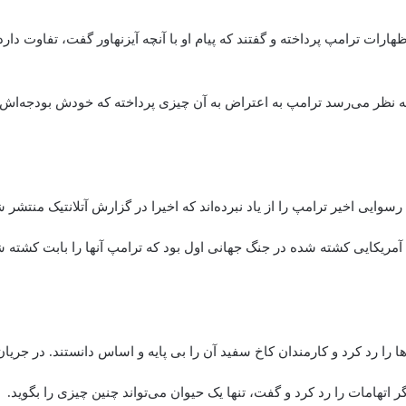
اظهارات ترامپ پرداخته و گفتند که پیام او با آنچه آیزنهاور گفت، تفاوت دارد
ه نظر می‌رسد ترامپ به اعتراض به آن چیزی پرداخته که خودش بودجه‌اش ر
سوایی اخیر ترامپ را از یاد نبرده‌اند که اخیرا در گزارش آتلانتیک منتشر
آمریکایی کشته شده در جنگ جهانی اول بود که ترامپ آنها را بابت کشته 
ها را رد کرد و کارمندان کاخ سفید آن را بی پایه و اساس دانستند. در جریا
ر اتهامات را رد کرد و گفت، تنها یک حیوان می‌تواند چنین چیزی را بگوید.