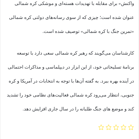
واکنش» برای مقابله با تهدیدات هسته‌ای و موشکی کره شمالی
عنوان شده است؛ چیزی که از سوی رسانه‌های دولتی کره شمالی
«تمرین جنگ با کره شمالی» توصیف شده است.
کارشناسان می‌گویند که رهبر کره شمالی سعی دارد با توسعه
برنامۀ تسلیحاتی خود، از این ابزار در دیپلماسی و مذاکرات احتمالی
در آینده بهره ببرد. به گفته آن‌ها با توجه به انتخابات در آمریکا و کره
جنوبی، انتظار می‌رود کره شمالی فعالیت‌های نظامی خود را تشدید
کند و موضع های جنگ طلبانه را در سال جاری افزایش دهد.