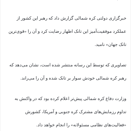
خبرگزاری دولتی کره شمالی گزارش داد که رهبر این کشور از
عملکرد موفقیت‌آمیز این تانک‌ اظهار رضایت کرد و آن را «قوی‌ترین
تانک جهان» نامید.
تصاویری که توسط این رسانه منتشر شده است، نشان می‌دهد که
رهبر کره شمالی خودش سوار بر تانک شده و آن را می‌راند.
وزارت دفاع کره شمالی پیش‌تر اعلام کرده بود که در واکنش به
تداوم رزمایش‌های مشترک کره جنوبی و آمریکا، کشورش
«فعالیت‌های نظامی مسئولانه» را انجام خواهد داد.