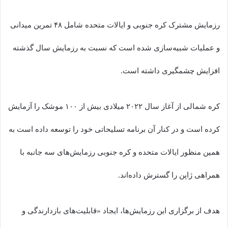
رزمایش مشترک کره جنوبی و ایالات متحده شامل ۴۸ تمرین میدانی
و عملیات‌ شبیه‌سازی شده است که نسبت به رزمایش سال گذشته
افزایش چشمگیری داشته است.
کره شمالی از آغاز سال ۲۰۲۲ میلادی بیش از ۱۰۰ موشک را آزمایش
کرده است و در کنار آن برنامه تسلیحاتی خود را توسعه داده است به
همین منظور ایالات متحده و کره جنوبی رزمایش‌های سه جانبه با
همراهی ژاپن را گسترش داده‌اند.
هدف از برگزاری این رزمایش‌ها، ایجاد «قابلیت‌های بازدارندگی و