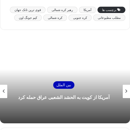
برچسب ها
آمریکا
رهبر کره شمالی
قوی ترین تانک جهان
مطلب مطبوعاتی
کره جنوبی
کره شمالی
کیم جونگ اون
بین الملل
آمریکا از کویت به الحشد الشعبی عراق حمله کرد