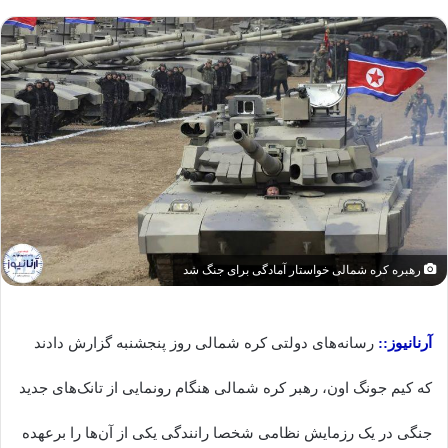
رهبره کره شمالی خواستار آمادگی برای جنگ شد
آرنانیوز::
رسانه‌های دولتی کره شمالی روز پنجشنبه گزارش دادند
که کیم جونگ اون، رهبر کره شمالی هنگام رونمایی از تانک‌های جدید
جنگی در یک رزمایش نظامی شخصا رانندگی یکی از آن‌ها را برعهده