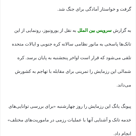
گرفت و خواستار آمادگی برای جنگ شد.
به گزارش
سرویس بین الملل
به نقل از یورونیوز، رونمایی از این
تانک‌ها پاسخی به مانور نظامی سالانه کره جنوبی و ایالات متحده
تلقی می‌شود که قرار است اواخر پنجشنبه به پایان برسد. کره
شمالی این رزمایش را تمرینی برای مقابله با تهاجم به کشورش
می‌داند.
پیونگ یانگ این رزمایش را روز چهارشنبه «برای بررسی توانایی‌های
خدمه تانک و آشنایی آنها با عملیات رزمی در ماموریت‌های مختلف»
انجام داد.