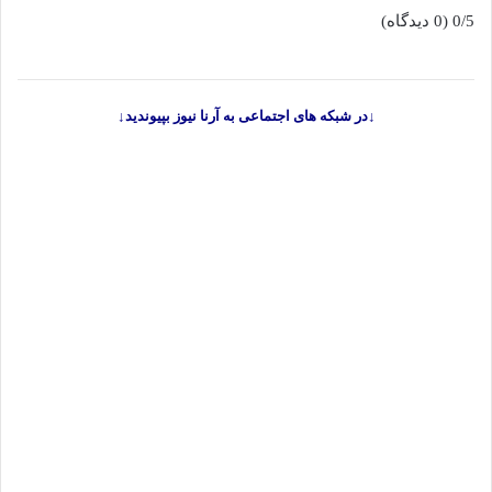
0/5
(0 دیدگاه)
↓در شبکه های اجتماعی به آرنا نیوز بپیوندید↓