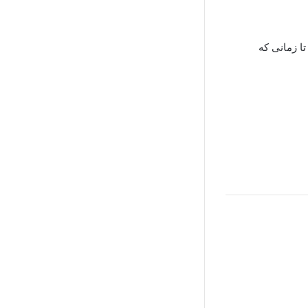
ا زمانی که