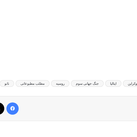
وکراین
ایتالیا
جنگ جهانی سوم
روسیه
مطلب مطبوعاتی
ناتو
فیس بوک