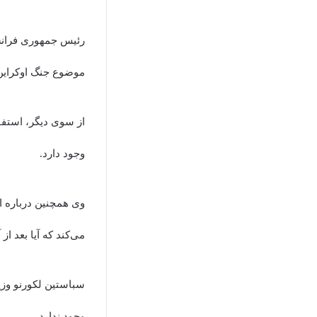
رئیس جمهوری فرانس
موضوع جنگ اوکراین 
از سوی دیگر، استفا
وجود دارد.
وی همچنین درباره ادا
می‌کند که آیا بعد از 
سباستین لکورنو وزی
وجود ندارد.