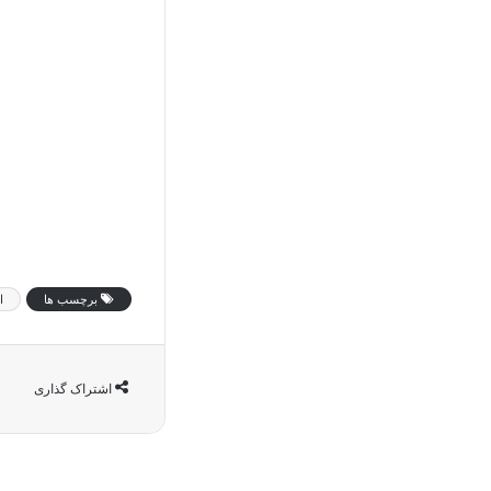
برچسب ها
ا
اشتراک گذاری