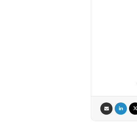
X
لینکدین
اشتراک گذاری از طریق ایمیل