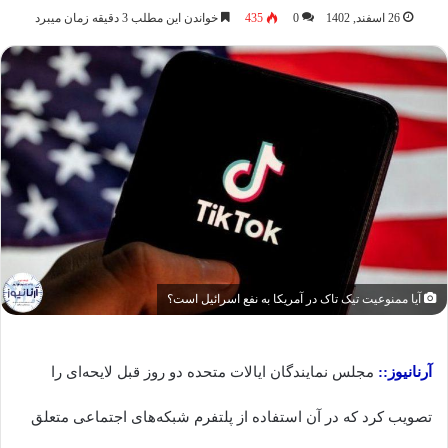
26 اسفند, 1402
0
435
خواندن این مطلب 3 دقیقه زمان میبرد
آیا ممنوعیت تیک تاک در آمریکا به نفع اسرائیل است؟
آرنانیوز::
مجلس نمایندگان ایالات متحده دو روز قبل لایحه‌ای را
تصویب کرد که در آن استفاده از پلتفرم شبکه‌های اجتماعی متعلق