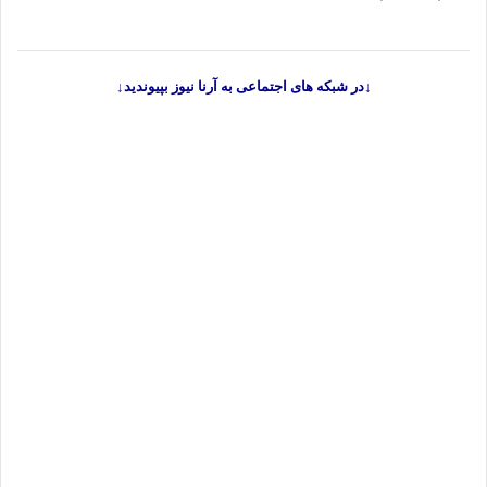
↓در شبکه های اجتماعی به آرنا نیوز بپیوندید↓