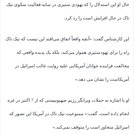
حال او این استدلال را که یهودی ستیزی در سایه فعالیت سکوی تیک
تاک در حال افزایش است را رد کرد.
این کارشناس گفت: «آنچه واقعاً اتفاق می‌افتد این نیست که تیک تاک
راه را برای یهودستیزی هموار می‌کند، بلکه یک پدیده واقعی که
مخالفت فزاینده جوانان آمریکایی علیه روایت غالب اسرائیل در
آمریکاست را نشان می دهد.»
او با اشاره به حملات ویرانگر رژیم صهیونیستی که از 7 اکتبر در غزه
انجام داده است، گفت:« ممنوعیت تیک تاک در آمریکا این تصور که
اسرائیل متجاوز است را متوقف نمی‌کند.»