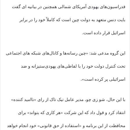
فدراسیون‌های یهودی آمریکای شمالی همچنین در بیانیه ای گفت
بایت دنس متعهد به دولت چین است که کاملاً خود را در برابر
اسرائیل قرار داده است.
این گروه مدعی شد: «چین رسانه‌ها و کانال‌های شبکه های اجتماعی
تحت کنترل دولت خود را با لفاظی‌های یهودی‌ستیزانه و ضد
اسرائیلی پر کرده است».
با این حال، شو زی چو، مدیر عامل تیک تاک از رای «ناامید کننده»
انتقاد کرد و قول داد که این شرکت «هر کاری که بتواند» برای
محافظت از این برنامه و «استفاده از حق قانونی» خود انجام خواهد