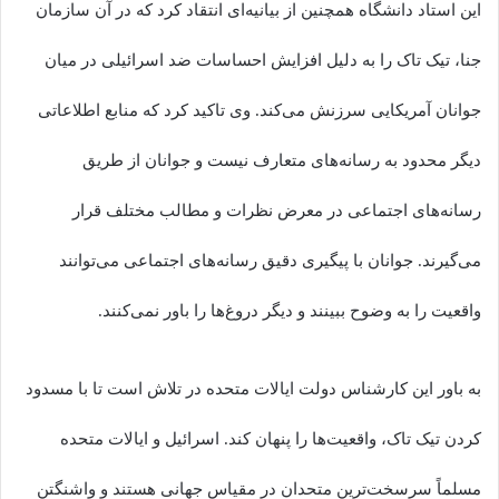
این استاد دانشگاه همچنین از بیانیه‌ای انتقاد کرد که در آن سازمان
جنا، تیک تاک را به دلیل افزایش احساسات ضد اسرائیلی در میان
جوانان آمریکایی سرزنش می‌کند. وی تاکید کرد که منابع اطلاعاتی
دیگر محدود به رسانه‌های متعارف نیست و جوانان از طریق
رسانه‌های اجتماعی در معرض نظرات و مطالب مختلف قرار
می‌گیرند. جوانان با پیگیری دقیق رسانه‌های اجتماعی می‌توانند
واقعیت را به وضوح ببینند و دیگر دروغ‌ها را باور نمی‌کنند.
به باور این کارشناس دولت ایالات متحده در تلاش است تا با مسدود
کردن تیک تاک، واقعیت‌ها را پنهان کند. اسرائیل و ایالات متحده
مسلماً سرسخت‌ترین متحدان در مقیاس جهانی هستند و واشنگتن