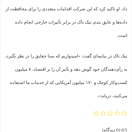
داد. او تاکید کرد که این شرکت اقدامات متعددی را برای محافظت از
داده‌ها و عایق بندی تیک تاک در برابر تأثیرات خارجی انجام داده
است.
تیک تاک در بیانیه‌ای گفت: «امیدواریم که سنا حقایق را در نظر بگیرد،
به رأی‌دهندگان خود گوش دهد و تأثیر آن را بر اقتصاد، ۷ میلیون
کسب‌وکار کوچک و ۱۷۰ میلیون آمریکایی که از خدمات ما استفاده
می‌کنند، دریابد».
0/5
(0 دیدگاه)