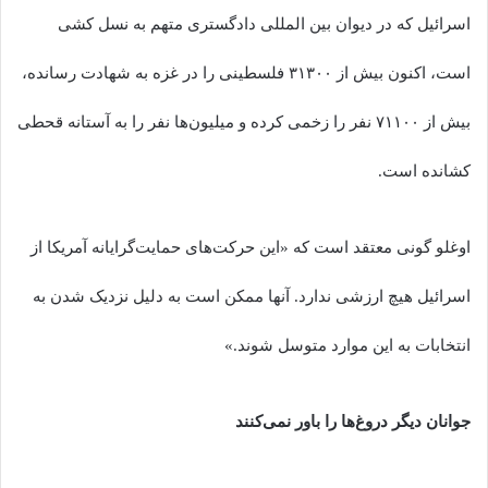
اسرائیل که در دیوان بین المللی دادگستری متهم به نسل کشی
است، اکنون بیش از ۳۱۳۰۰ فلسطینی را در غزه به شهادت رسانده،
بیش از ۷۱۱۰۰ نفر را زخمی کرده و میلیون‌ها نفر را به آستانه قحطی
کشانده است.
اوغلو گونی معتقد است که «این حرکت‌های حمایت‌گرایانه آمریکا از
اسرائیل هیچ ارزشی ندارد. آنها ممکن است به دلیل نزدیک شدن به
انتخابات به این موارد متوسل شوند.»
جوانان دیگر دروغ‌ها را باور نمی‌کنند