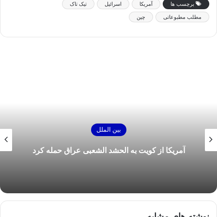
برچسب ها
آمریکا
اسرائیل
تیک تاک
مطلب مطبوعاتی
چین
بین الملل
آمریکا از کویت به الحشد الشعبی عراق حمله کرد
نوشته های مشابه