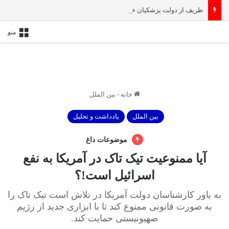
ظریف از دولت پزشکیان خداحافظی کرد
منو
خانه
-
بین الملل
بین الملل
یادداشت و تحلیل
موضوعات داغ
آیا ممنوعیت تیک تاک در آمریکا به نفع
اسرائیل است!؟
به باور کارشناسان دولت آمریکا در تلاش است تیک تاک را
به صورت قانونی ممنوع کند تا با ابزاری جدید از رژیم
صهیونیستی حمایت کند.