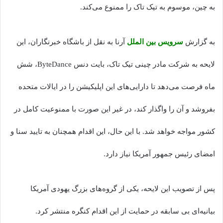
به چین، موسوم به تیک تاک را ممنوع می‌کند.
به گزارش
سرویس بین الملل
آرنا به نقل از باشگاه خبرنگاران، این
لایحه به شرکت مادر چینی تیک تاک، بایت دنس ByteDance، شش
ماه فرصت می‌دهد تا دارایی‌های این اپلیکیشن را در ایالات متحده
بفروشد و آن را واگذار کند، در غیر این صورت با ممنوعیت کامل در
کشور مواجه خواهد شد. با این حال، این اقدام همچنان به تایید سنا و
امضای رئیس جمهور آمریکا نیاز دارد.
پس از تصویب این لایحه، یکی از گروه‌های بزرگ یهودی آمریکا
بیانیه‌ای بی سابقه در حمایت از این اقدام کنگره منتشر کرد.