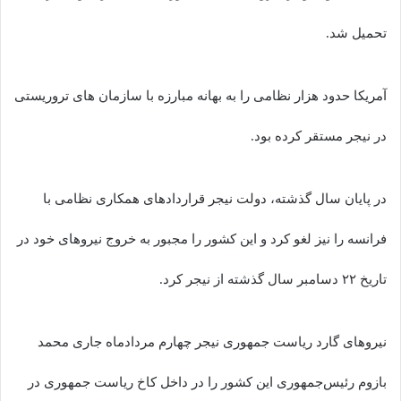
تحمیل شد.
آمریکا حدود هزار نظامی را به بهانه مبارزه با سازمان های تروریستی
در نیجر مستقر کرده بود.
در پایان سال گذشته، دولت نیجر قراردادهای همکاری نظامی با
فرانسه را نیز لغو کرد و این کشور را مجبور به خروج نیروهای خود در
تاریخ ۲۲ دسامبر سال گذشته از نیجر کرد.
نیروهای گارد ریاست جمهوری نیجر چهارم مردادماه جاری محمد
بازوم رئیس‌جمهوری این کشور را در داخل کاخ ریاست جمهوری در