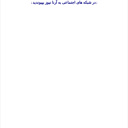
↓در شبکه های اجتماعی به آرنا نیوز بپیوندید↓