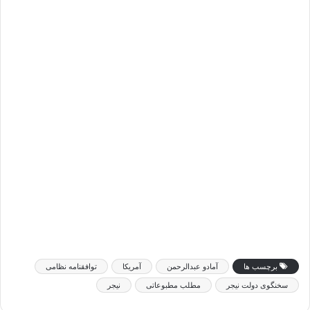
برچسب ها
آمادو عبدالرحمن
آمریکا
توافقنامه نظامی
سخنگوی دولت نیجر
مطلب مطبوعاتی
نیجر