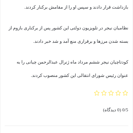
بازداشت قرار دادند و سپس او را از مقامش برکنار کردند.
نظامیان نیجر در تلویزیون دولتی این کشور پس از برکناری بازوم از
بسته شدن مرزها و برقراری منع آمد و شد خبر دادند.
کودتاچیان نیجر ششم مرداد ماه ژنرال عبدالرحمن چیانی را به
عنوان رئیس شورای انتقالی این کشور منصوب کردند.
0/5
(0 دیدگاه)