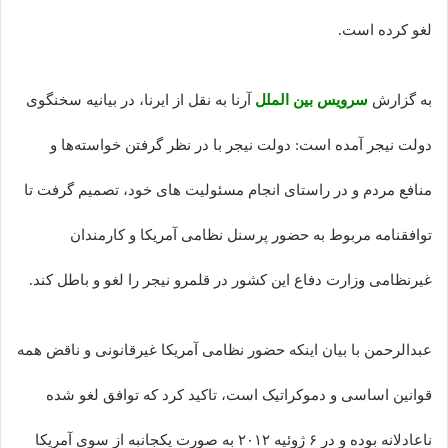
لغو کرده است.
به گزارش
سرویس بین الملل
آرنا به نقل از ایرنا، در بیانیه سخنگوی
دولت نیجر آمده است: دولت نیجر با در نظر گرفتن خواسته‌ها و
منافع مردم و در راستای انجام مسئولیت های خود، تصمیم گرفت تا
توافقنامه مربوط به حضور پرسنل نظامی آمریکا و کارمندان
غیرنظامی وزارت دفاع این کشور در قلمرو نیجر را لغو و باطل کند.
عبدالرحمن با بیان اینکه حضور نظامی آمریکا غیرقانونی و ناقض همه
قوانین اساسی و دموکراتیک است، تاکید کرد که توافق لغو شده
ناعادلانه بوده و در ۶ ژوئیه ۲۰۱۲ به صورت یکجانبه از سوی آمریکا