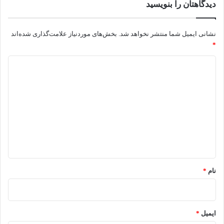
دیدگاهتان را بنویسید
نشانی ایمیل شما منتشر نخواهد شد.
بخش‌های موردنیاز علامت‌گذاری شده‌اند
*
د
ی
د
گ
ا
ه
*
نام
*
ایمیل
*