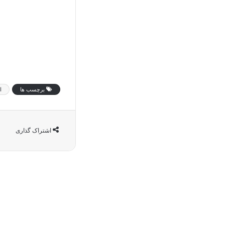
برچسب ها
ا
اشتراک گذاری