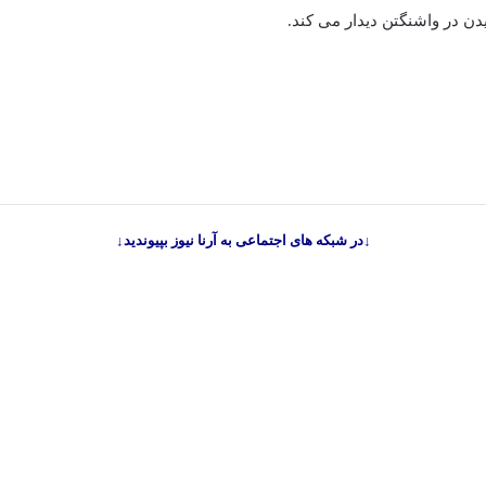
دن در واشنگتن دیدار می کند.
↓در شبکه های اجتماعی به آرنا نیوز بپیوندید↓