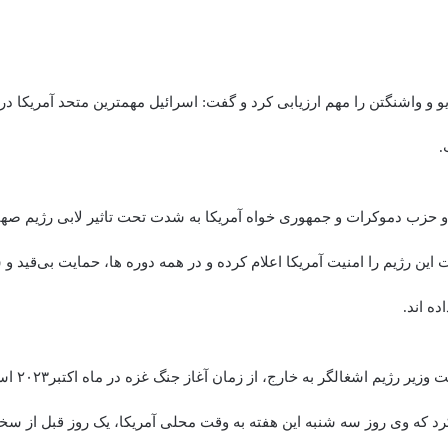
آویو و واشنگتن را مهم ارزیابی کرد و گفت: اسرائیل مهمترین متحد آمریکا 
.
دو حزب دموکرات و جمهوری خواه آمریکا به شدت تحت تاثیر لابی رژیم صهی
این رژیم را امنیت آمریکا اعلام کرده و در همه دوره ها، حمایت بی‌قید و ش
ده اند.
یر رژیم اشغالگر به خارج، از زمان آغاز جنگ غزه در ماه اکتبر۲۰۲۳ است.
م کرد که وی روز سه شنبه این هفته به وقت محلی آمریکا، یک روز قبل از 