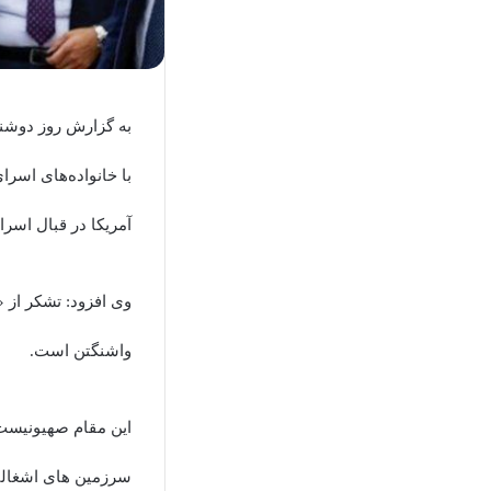
به گزارش روز دوشن
با خانواده‌های اسر
آمریکا در قبال اسرا
وی افزود: تشکر از 
واشنگتن است.
این مقام صهیونیست
سرزمین های اشغالی و